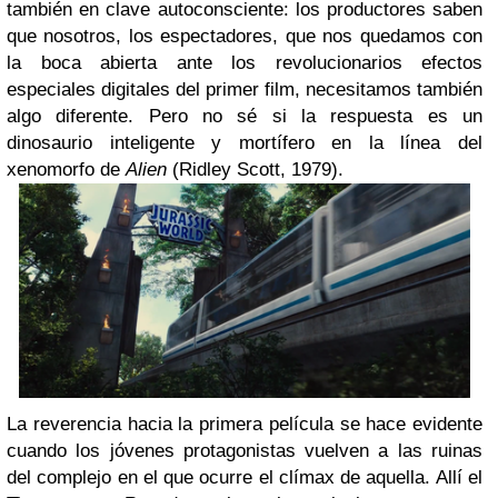
también en clave autoconsciente: los productores saben
que nosotros, los espectadores, que nos quedamos con
la boca abierta ante los revolucionarios efectos
especiales digitales del primer film, necesitamos también
algo diferente. Pero no sé si la respuesta es un
dinosaurio inteligente y mortífero en la línea del
xenomorfo de
Alien
(Ridley Scott, 1979).
La reverencia hacia la primera película se hace evidente
cuando los jóvenes protagonistas vuelven a las ruinas
del complejo en el que ocurre el clímax de aquella. Allí el