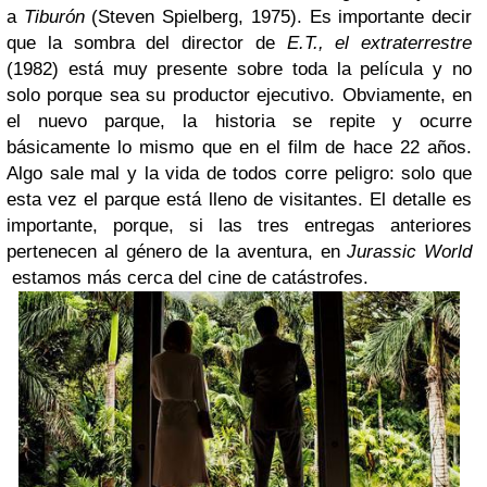
a
Tiburón
(Steven Spielberg, 1975). Es importante decir
que la sombra del director de
E.T., el extraterrestre
(1982) está muy presente sobre toda la película y no
solo porque sea su productor ejecutivo.
Obviamente, en
el nuevo parque, la historia se repite y ocurre
básicamente
lo mismo que en el film de hace 22 años.
Algo sale mal y la vida de todos corre peligro: solo que
esta vez el parque está lleno de visitantes. El detalle es
importante, porque, si las tres entregas anteriores
pertenecen al género de la aventura, en
Jurassic World
estamos más cerca del cine de catástrofes.