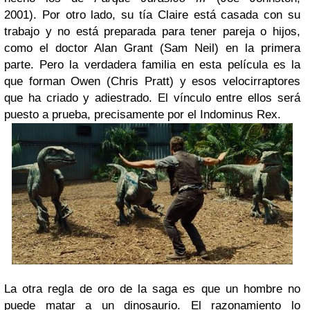
2001).
Por otro lado, su tía Claire está casada con su
trabajo y no está preparada para tener pareja o hijos,
como el doctor Alan Grant (Sam Neil) en la primera
parte.
P
ero la verdadera familia en esta película es la
que forman Owen (Chris Pratt) y esos velocirraptores
que ha criado y adiestrado. El vínculo entre ellos será
puesto a prueba, precisamente por el Indominus Rex.
La otra regla de oro de la saga es que un hombre no
puede matar a un dinosaurio. El razonamiento lo