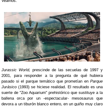
Veamos.
Jurassic World,
prescinde de las secuelas de 1997 y
2001, para responder a la pregunta de qué hubiera
pasado si el parque temático que prometían en
Parque
Jurásico
(1993) se hiciese realidad. El resultado es una
suerte de "Zoo Aquarium" prehistórico que sustituye a la
ballena orca por un -espectacular- mesosaurus que
devora a un tiburón blanco entero, en un guiño muy claro