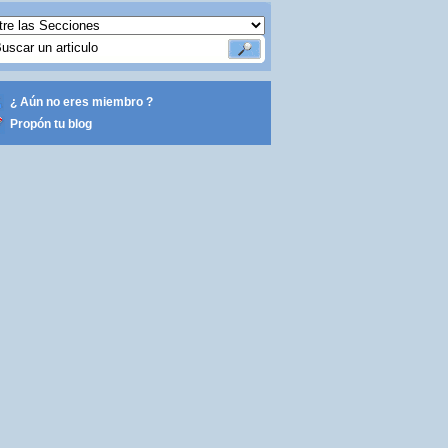
¿ Aún no eres miembro ?
Propón tu blog