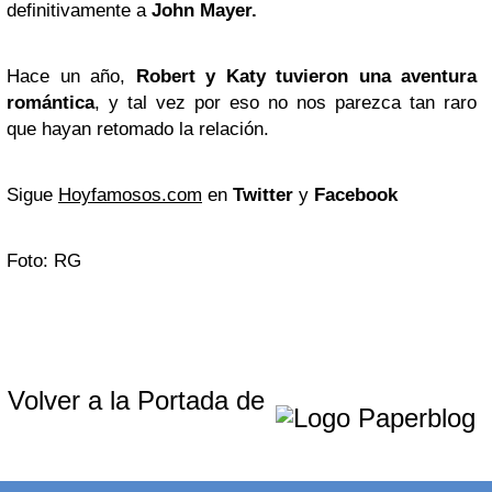
definitivamente a
John Mayer
.
Hace un año,
Robert y Katy tuvieron una aventura
romántica
, y tal vez por eso no nos parezca tan raro
que hayan retomado la relación.
Sigue
Hoyfamosos.com
en
Twitter
y
Facebook
Foto: RG
Volver a la Portada de