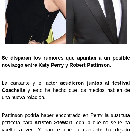
Se disparan los rumores que apuntan a un posible
noviazgo entre
Katy Perry
y
Robert Pattinson
.
La cantante y el actor
acudieron juntos al festival
Coachella
y esto ha hecho que los medios hablen de
una nueva relación.
Pattinson podría haber encontrado en Perry la sustituta
perfecta para
Kristen Stewart
, con la que no se le ha
vuelto a ver. Y parece que la cantante ha dejado