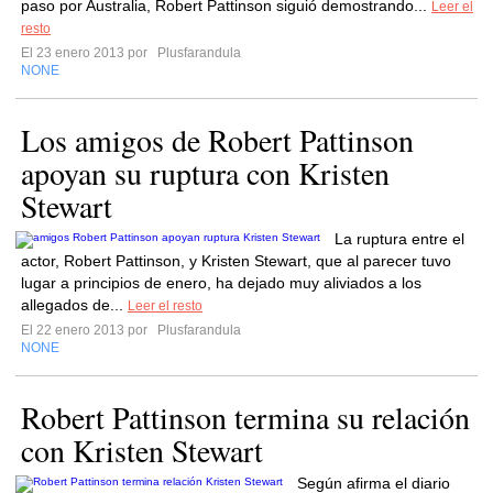
paso por Australia, Robert Pattinson siguió demostrando...
Leer el
resto
El 23 enero 2013 por
Plusfarandula
NONE
Los amigos de Robert Pattinson
apoyan su ruptura con Kristen
Stewart
La ruptura entre el
actor, Robert Pattinson, y Kristen Stewart, que al parecer tuvo
lugar a principios de enero, ha dejado muy aliviados a los
allegados de...
Leer el resto
El 22 enero 2013 por
Plusfarandula
NONE
Robert Pattinson termina su relación
con Kristen Stewart
Según afirma el diario