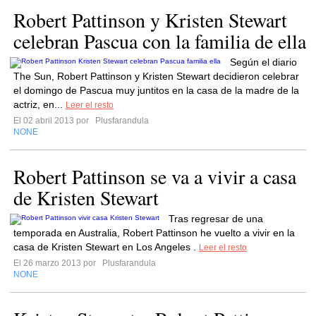
Robert Pattinson y Kristen Stewart
celebran Pascua con la familia de ella
Según el diario
The Sun, Robert Pattinson y Kristen Stewart decidieron celebrar
el domingo de Pascua muy juntitos en la casa de la madre de la
actriz, en...
Leer el resto
El 02 abril 2013 por
Plusfarandula
NONE
Robert Pattinson se va a vivir a casa
de Kristen Stewart
Tras regresar de una
temporada en Australia, Robert Pattinson he vuelto a vivir en la
casa de Kristen Stewart en Los Angeles .
Leer el resto
El 26 marzo 2013 por
Plusfarandula
NONE