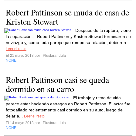
Robert Pattinson se muda de casa de
Kristen Stewart
Después de la ruptura, viene
la separación… Robert Pattinson y Kristen Stewart terminaron su
noviazgo y, como toda pareja que rompe su relación, debieron...
Leer el resto
El 21 mayo 2013 por
Plusfarandula
NONE
Robert Pattinson casi se queda
dormido en su carro
El trabajo y ritmo de vida
parece estar haciendo estragos en Robert Pattinson. El actor fue
fotogafiado recientemente casi dormido en su auto, luego de
dejar a...
Leer el resto
El 14 mayo 2013 por
Plusfarandula
NONE