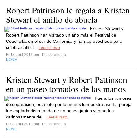
Robert Pattinson le regala a Kristen
Stewart el anillo de abuela
Kristen Stewart y
Robert Pattinson han visitado un año más el Festival de
Coachella, en el sur de California, y han aprovechado para
celebrar allí el...
Leer el resto
El 18 abril 2013 por
Plusfarandula
NONE
Kristen Stewart y Robert Pattinson
en un paseo tomados de las manos
Fuera los rumores
de separación, esta foto por lo menos lo muestra así. La pareja
fue captada disfrutando de un paseo juntos y tomados
cariñosamente de...
Leer el resto
El 08 abril 2013 por
Plusfarandula
NONE