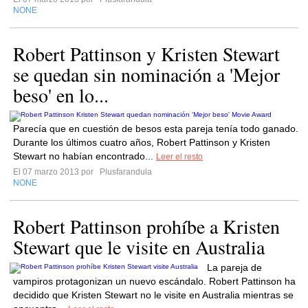
NONE
Robert Pattinson y Kristen Stewart
se quedan sin nominación a 'Mejor
beso' en lo...
Parecía que en cuestión de besos esta pareja tenía todo ganado.
Durante los últimos cuatro años, Robert Pattinson y Kristen
Stewart no habían encontrado...
Leer el resto
El 07 marzo 2013 por
Plusfarandula
NONE
Robert Pattinson prohíbe a Kristen
Stewart que le visite en Australia
La pareja de
vampiros protagonizan un nuevo escándalo. Robert Pattinson ha
decidido que Kristen Stewart no le visite en Australia mientras se