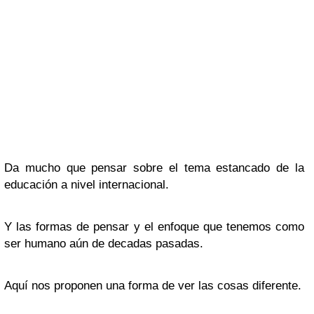
Da mucho que pensar sobre el tema estancado de la
educación a nivel internacional.
Y las formas de pensar y el enfoque que tenemos como
ser humano aún de decadas pasadas.
Aquí nos proponen una forma de ver las cosas diferente.