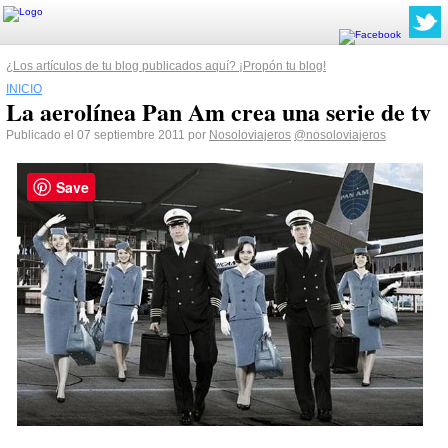
¿Los artículos de tu blog publicados aquí? ¡Propón tu blog!
INICIO
La aerolínea Pan Am crea una serie de tv
Publicado el 07 septiembre 2011 por
Nosoloviajeros
@nosoloviajeros
Save