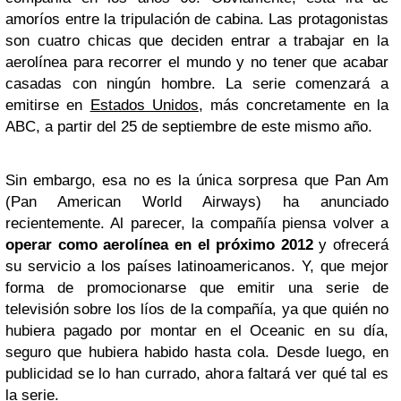
amoríos entre la tripulación de cabina. Las protagonistas
son cuatro chicas que deciden entrar a trabajar en la
aerolínea para recorrer el mundo y no tener que acabar
casadas con ningún hombre. La serie comenzará a
emitirse en
Estados Unidos
, más concretamente en la
ABC, a partir del 25 de septiembre de este mismo año.
Sin embargo, esa no es la única sorpresa que Pan Am
(Pan American World Airways) ha anunciado
recientemente. Al parecer, la compañía piensa volver a
operar como aerolínea en el próximo 2012
y ofrecerá
su servicio a los países latinoamericanos. Y, que mejor
forma de promocionarse que emitir una serie de
televisión sobre los líos de la compañía, ya que quién no
hubiera pagado por montar en el Oceanic en su día,
seguro que hubiera habido hasta cola. Desde luego, en
publicidad se lo han currado, ahora faltará ver qué tal es
la serie.