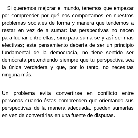
Si queremos mejorar el mundo, tenemos que empezar
por comprender por qué nos comportamos en nuestros
problemas sociales de forma y manera que tendemos a
restar en vez de a sumar: las perspectivas no nacen
para luchar entre ellas, sino para sumarse y así ser más
efectivas; este pensamiento debería de ser un principio
fundamental de la democracia, no tiene sentido ser
demócrata pretendiendo siempre que tu perspectiva sea
la única verdadera y que, por lo tanto, no necesitas
ninguna más.
Un problema evita convertirse en conflicto entre
personas cuando éstas comprenden que orientando sus
perspectivas de la manera adecuada, pueden sumarlas
en vez de convertirlas en una fuente de disputas.