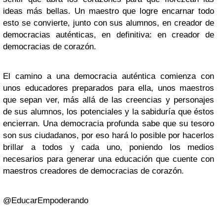
ideas más bellas. Un maestro que logre encarnar todo
esto se convierte, junto con sus alumnos, en creador de
democracias auténticas, en definitiva: en creador de
democracias de corazón.
El camino a una democracia auténtica comienza con
unos educadores preparados para ella, unos maestros
que sepan ver, más allá de las creencias y personajes
de sus alumnos, los potenciales y la sabiduría que éstos
encierran. Una democracia profunda sabe que su tesoro
son sus ciudadanos, por eso hará lo posible por hacerlos
brillar a todos y cada uno, poniendo los medios
necesarios para generar una educación que cuente con
maestros creadores de democracias de corazón.
@EducarEmpoderando