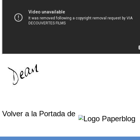
Volver a la Portada de