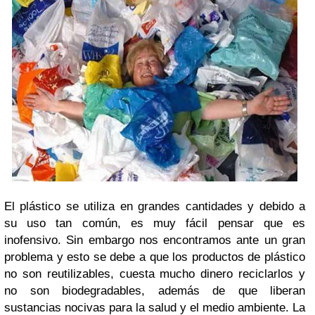
El plástico se utiliza en grandes cantidades y debido a
su uso tan común, es muy fácil pensar que es
inofensivo. Sin embargo nos encontramos ante un gran
problema y esto se debe a que los productos de plástico
no son reutilizables, cuesta mucho dinero reciclarlos y
no son biodegradables, además de que liberan
sustancias nocivas para la salud y el medio ambiente.
La