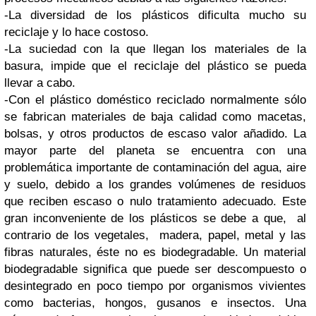
-La diversidad de los plásticos dificulta mucho su
reciclaje y lo hace costoso.
-La suciedad con la que llegan los materiales de la
basura, impide que el reciclaje del plástico se pueda
llevar a cabo.
-Con el plástico doméstico reciclado normalmente sólo
se fabrican materiales de baja calidad como macetas,
bolsas, y otros productos de escaso valor añadido.
La
mayor parte del planeta se encuentra con una
problemática importante de contaminación del agua, aire
y suelo, debido a los grandes volúmenes de residuos
que reciben escaso o nulo tratamiento adecuado. Este
gran inconveniente de los plásticos se debe a que, al
contrario de los vegetales, madera, papel, metal y las
fibras naturales, éste no es biodegradable. Un material
biodegradable significa que puede ser descompuesto o
desintegrado en poco tiempo por organismos vivientes
como bacterias, hongos, gusanos e insectos. Una