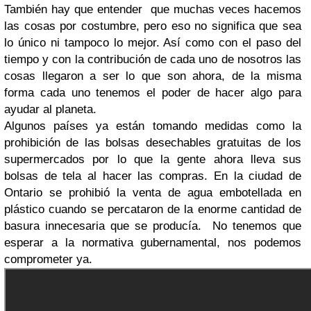
También hay que entender que muchas veces hacemos
las cosas por costumbre, pero eso no significa que sea
lo único ni tampoco lo mejor. Así como con el paso del
tiempo y con la contribución de cada uno de nosotros las
cosas llegaron a ser lo que son ahora, de la misma
forma cada uno tenemos el poder de hacer algo para
ayudar al planeta.
Algunos países ya están tomando medidas como la
prohibición de las bolsas desechables gratuitas de los
supermercados por lo que la gente ahora lleva sus
bolsas de tela al hacer las compras. En la ciudad de
Ontario se prohibió la venta de agua embotellada en
plástico cuando se percataron de la enorme cantidad de
basura innecesaria que se producía. No tenemos que
esperar a la normativa gubernamental, nos podemos
comprometer ya.