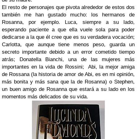
El resto de personajes que pivota alrededor de estos dos
también me han gustado mucho: los hermanos de
Rosanna, por ejemplo. Luca, siempre a su lado,
esperando paciente a que ella vuele sola para poder
dedicarse a la que él cree que es su verdadera vocación;
Carlotta, que aunque tiene menos peso, guarda un
secreto importante debido a un error cometido tiempo
atrás; Donatella Bianchi, una de las mujeres más
importantes en la vida de Rossini; Abi, la mejor amiga
de Rossana (la historia de amor de Abi, es en mi opinión,
más bonita y más sana que la de Rosanna) o Stephen,
un buen amigo de Rosanna que estará a su lado en los
momentos más delicados de su vida.