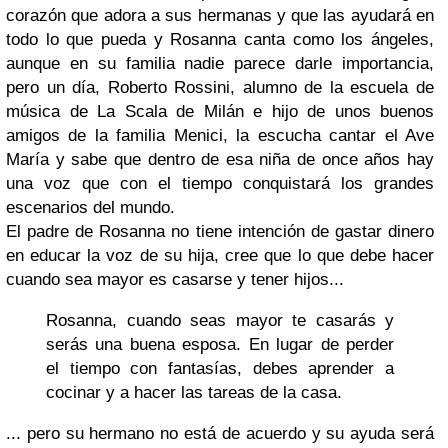
corazón que adora a sus hermanas y que las ayudará en
todo lo que pueda y Rosanna canta como los ángeles,
aunque en su familia nadie parece darle importancia,
pero un día, Roberto Rossini, alumno de la escuela de
música de La Scala de Milán e hijo de unos buenos
amigos de la familia Menici, la escucha cantar el Ave
María y sabe que dentro de esa niña de once años hay
una voz que con el tiempo conquistará los grandes
escenarios del mundo.
El padre de Rosanna no tiene intención de gastar dinero
en educar la voz de su hija, cree que lo que debe hacer
cuando sea mayor es casarse y tener hijos...
Rosanna, cuando seas mayor te casarás y
serás una buena esposa. En lugar de perder
el tiempo con fantasías, debes aprender a
cocinar y a hacer las tareas de la casa.
... pero su hermano no está de acuerdo y su ayuda será