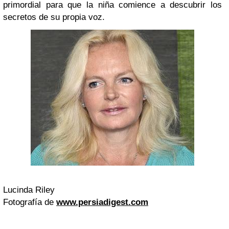
primordial para que la niña comience a descubrir los
secretos de su propia voz.
Lucinda Riley
Fotografía de
www.persiadigest.com