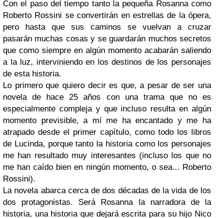
Con el paso del tiempo tanto la pequeña Rosanna como
Roberto Rossini se convertirán en estrellas de la ópera,
pero hasta que sus caminos se vuelvan a cruzar
pasarán muchas cosas y se guardarán muchos secretos
que como siempre en algún momento acabarán saliendo
a la luz, interviniendo en los destinos de los personajes
de esta historia.
Lo primero que quiero decir es que, a pesar de ser una
novela de hace 25 años con una trama que no es
especialmente compleja y que incluso resulta en algún
momento previsible, a mí me ha encantado y me ha
atrapado desde el primer capítulo, como todo los libros
de Lucinda, porque tanto la historia como los personajes
me han resultado muy interesantes (incluso los que no
me han caído bien en ningún momento, o sea... Roberto
Rossini).
La novela abarca cerca de dos décadas de la vida de los
dos protagonistas. Será Rosanna la narradora de la
historia, una historia que dejará escrita para su hijo Nico