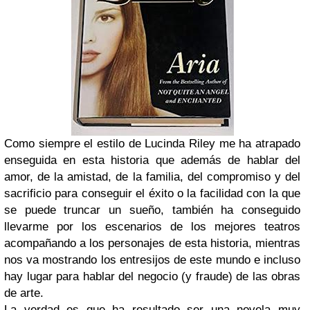
Como siempre el estilo de Lucinda Riley me ha atrapado
enseguida en esta historia que además de hablar del
amor, de la amistad, de la familia, del compromiso y del
sacrificio para conseguir el éxito o la facilidad con la que
se puede truncar un sueño, también ha conseguido
llevarme por los escenarios de los mejores teatros
acompañando a los personajes de esta historia, mientras
nos va mostrando los entresijos de este mundo e incluso
hay lugar para hablar del negocio (y fraude) de las obras
de arte.
La verdad es que ha resultado ser una novela muy