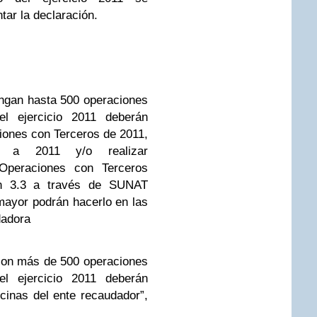
ar la declaración.
ngan hasta 500 operaciones
el ejercicio 2011 deberán
iones con Terceros de 2011,
res a 2011 y/o realizar
 Operaciones con Terceros
ión 3.3 a través de SUNAT
 mayor podrán hacerlo en las
dadora
 con más de 500 operaciones
el ejercicio 2011 deberán
cinas del ente recaudador”,