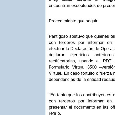
encuentran exceptuados de present
Procedimiento que seguir
Pantigoso sostuvo que quienes te
con terceros por informar en 
efectuar la Declaración de Operac
declarar ejercicios anterio
rectificatorias, usando el PDT
Formulario Virtual 3500 –vers
Virtual. En caso fortuito o fuerza
dependencias de la entidad recau
“En tanto que los contribuyentes
con terceros por informar en 
presentar el documento en las ofi
refirió.