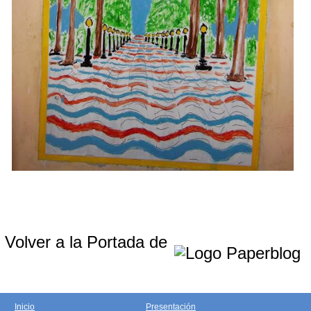
Volver a la Portada de
Inicio
Presentación