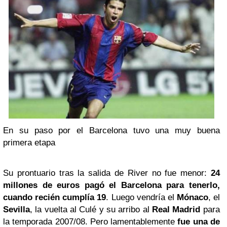
En su paso por el Barcelona tuvo una muy buena
primera etapa
Su prontuario tras la salida de River no fue menor:
24
millones de euros pagó el Barcelona para tenerlo,
cuando recién cumplía 19
. Luego vendría el
Mónaco
, el
Sevilla
, la vuelta al Culé y su arribo al
Real Madrid
para
la temporada 2007/08. Pero lamentablemente
fue una de