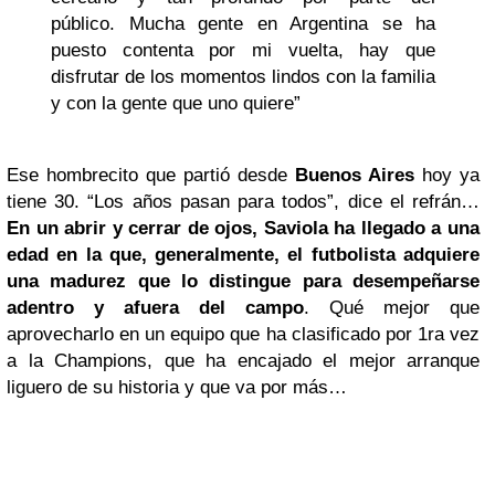
público. Mucha gente en Argentina se ha
puesto contenta por mi vuelta, hay que
disfrutar de los momentos lindos con la familia
y con la gente que uno quiere”
Ese hombrecito que partió desde
Buenos Aires
hoy ya
tiene 30. “Los años pasan para todos”, dice el refrán…
En un abrir y cerrar de ojos, Saviola ha llegado a una
edad en la que, generalmente, el futbolista adquiere
una madurez que lo distingue para desempeñarse
adentro y afuera del campo
. Qué mejor que
aprovecharlo en un equipo que ha clasificado por 1ra vez
a la Champions, que ha encajado el mejor arranque
liguero de su historia y que va por más…