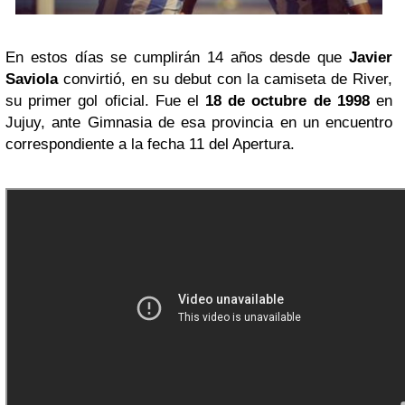
En estos días se cumplirán 14 años desde que
Javier
Saviola
convirtió, en su debut con la camiseta de River,
su primer gol oficial. Fue el
18 de octubre de 1998
en
Jujuy, ante Gimnasia de esa provincia en un encuentro
correspondiente a la fecha 11 del Apertura.