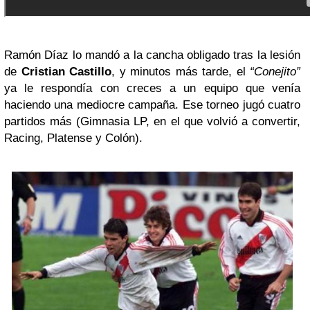
Ramón Díaz lo mandó a la cancha obligado tras la lesión
de
Cristian Castillo
, y minutos más tarde, el
“Conejito”
ya le respondía con creces a un equipo que venía
haciendo una mediocre campaña. Ese torneo jugó cuatro
partidos más (Gimnasia LP, en el que volvió a convertir,
Racing, Platense y Colón).