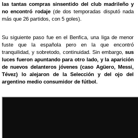
las tantas compras sinsentido del club madrileño y
no encontró rodaje
(de dos temporadas disputó nada
más que 26 partidos, con 5 goles).
Su siguiente paso fue en el Benfica, una liga de menor
fuste que la española pero en la que encontró
tranquilidad, y sobretodo, continuidad. Sin embargo,
sus
luces fueron apuntando para otro lado, y la aparición
de nuevos delanteros jóvenes (caso Agüero, Messi,
Tévez) lo alejaron de la Selección y del ojo del
argentino medio consumidor de fútbol.