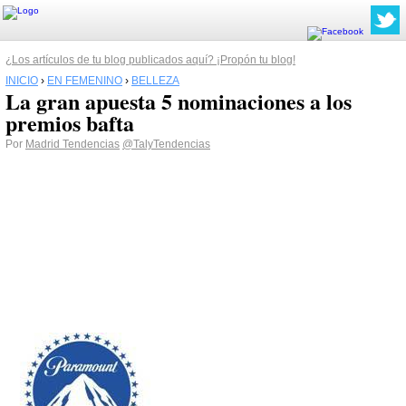
¿Los artículos de tu blog publicados aquí? ¡Propón tu blog!
INICIO
›
EN FEMENINO
›
BELLEZA
La gran apuesta 5 nominaciones a los
premios bafta
Por
Madrid Tendencias
@TalyTendencias