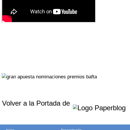
Volver a la Portada de