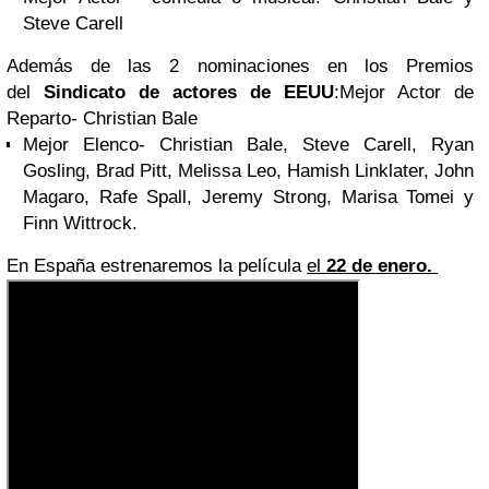
Steve Carell
Además de las 2 nominaciones en los Premios
del
Sindicato de actores de EEUU
:
Mejor Actor de
Reparto- Christian Bale
Mejor Elenco- Christian Bale, Steve Carell, Ryan
Gosling, Brad Pitt, Melissa Leo, Hamish Linklater, John
Magaro, Rafe Spall, Jeremy Strong, Marisa Tomei y
Finn Wittrock.
En España estrenaremos la película
el
22 de enero.