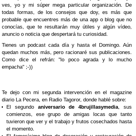
ves, yo y mi súper mega particular organización. De
todas formas, de los consejos que doy, es más que
probable que encuentres más de una app o blog que no
conocías, que te resultarán muy útiles y algún vídeo,
anuncio o noticia que despertará tu curiosidad.
Tienes un podcast cada día y hasta el Domingo. Aún
quedan muchos más, pero racionaré sus publicaciones.
Como dice el refrán: "lo poco agrada y lo mucho
empacha" ;-))
Te dejo con mi segunda intervención en el magazine
diario La Pecera, en Radio Tagoror, donde hablé sobre:
El segundo
aniversario de 4brujillasymedia
, sus
comienzos, ese grupo de amigas locas que tanto
tuvieron que ver y el trabajo y frutos cosechados hasta
el momento.