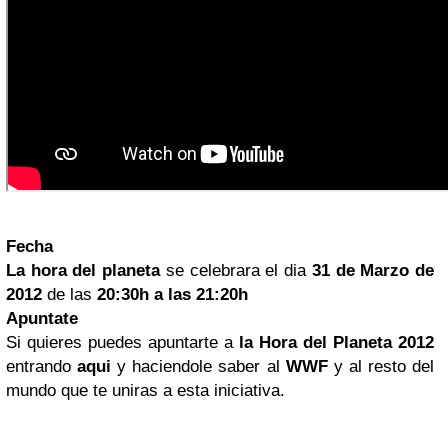
Fecha
La hora del planeta
se celebrara el dia
31 de Marzo de
2012
de las
20:30h a las 21:20h
Apuntate
Si quieres puedes apuntarte a
la Hora del Planeta 2012
entrando
aqui
y haciendole saber al
WWF
y al resto del
mundo que te uniras a esta iniciativa.