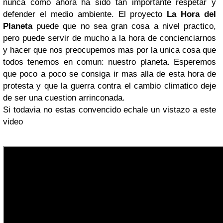
nunca como ahora ha sido tan importante respetar y
defender el medio ambiente. El proyecto
La Hora del
Planeta
puede que no sea gran cosa a nivel practico,
pero puede servir de mucho a la hora de concienciarnos
y hacer que nos preocupemos mas por la unica cosa que
todos tenemos en comun: nuestro planeta. Esperemos
que poco a poco se consiga ir mas alla de esta hora de
protesta y que la guerra contra el cambio climatico deje
de ser una cuestion arrinconada.
Si todavia no estas convencido echale un vistazo a este
video