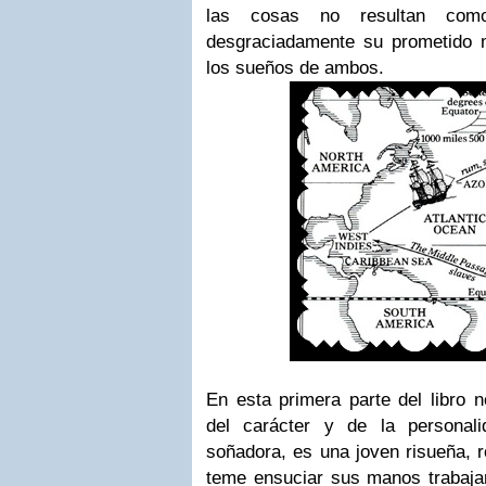
las cosas no resultan com
desgraciadamente su prometido
los sueños de ambos.
En esta primera parte del libro 
del carácter y de la persona
soñadora, es una joven risueña, 
teme ensuciar sus manos trabaja