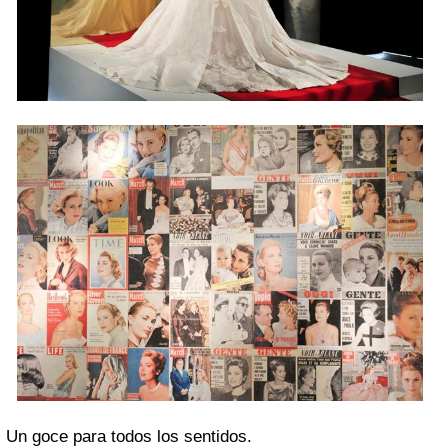
Un goce para todos los sentidos.