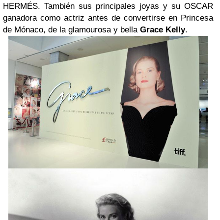
HERMÉS. También sus principales joyas y su OSCAR
ganadora como actriz antes de convertirse en Princesa
de Mónaco, de la glamourosa y bella
Grace Kelly
.