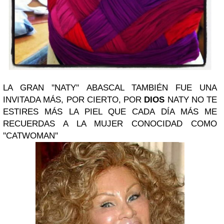
LA GRAN ''NATY'' ABASCAL TAMBIÉN FUE UNA
INVITADA MÁS, POR CIERTO, POR
DIOS
NATY NO TE
ESTIRES MÁS LA PIEL QUE CADA DÍA MÁS ME
RECUERDAS A LA MUJER CONOCIDAD COMO
''CATWOMAN''