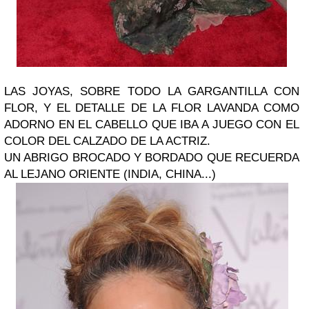
LAS JOYAS, SOBRE TODO LA GARGANTILLA CON
FLOR, Y EL DETALLE DE LA FLOR LAVANDA COMO
ADORNO EN EL CABELLO QUE IBA A JUEGO CON EL
COLOR DEL CALZADO DE LA ACTRIZ.
UN ABRIGO BROCADO Y BORDADO QUE RECUERDA
AL LEJANO ORIENTE (INDIA, CHINA...)