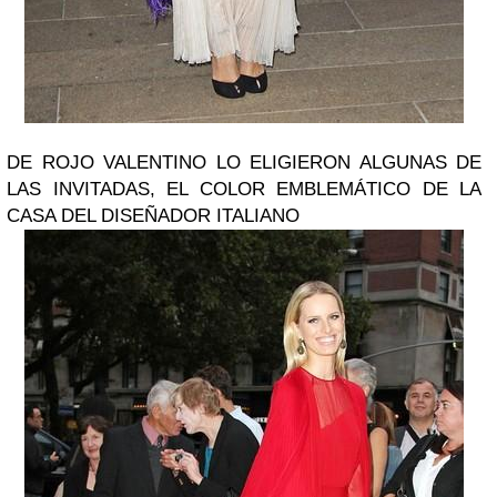
DE ROJO VALENTINO LO ELIGIERON ALGUNAS DE
LAS INVITADAS, EL COLOR EMBLEMÁTICO DE LA
CASA DEL DISEÑADOR ITALIANO