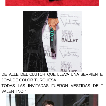
DETALLE DEL CLUTCH QUE LLEVA UNA SERPIENTE
JOYA DE COLOR TURQUESA
TODAS LAS INVITADAS FUERON VESTIDAS DE ''
VALENTINO ''