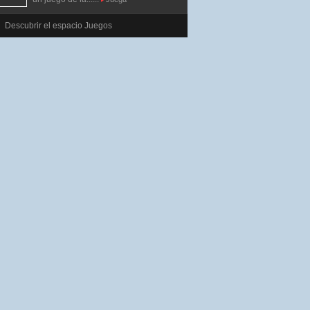
Descubrir el espacio Juegos