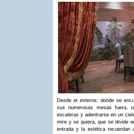
Desde el exterior, donde se encu
sus numerosas mesas fuera, un
escaleras y adentrarse en un ciel
mire y se quiera, que se divide e
entrada y la estética recuerdan 