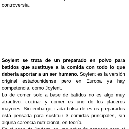
controversia.
Soylent se trata de un preparado en polvo para
batidos que sustit
uye a la comida con todo lo que
debería aportar a un ser humano.
Soylent es la versión
original estadounidense pero en Europa ya hay
competencia, como Joylent.
Lo de comer solo a base de batidos no es algo muy
atractivo: cocinar y comer es uno de los placeres
mayores. Sin embargo, cada bolsa de estos preparados
está pensada para sustituir 3 comidas principales, sin
alguna carencia nutricional, en teoría.