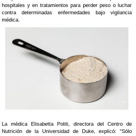
hospitales y en tratamientos para perder peso o luchar
contra determinadas enfermedades bajo vigilancia
médica.
La
médica Elisabetta Politi, directora del Centro de
Nutrición de la Universidad de Duke, explicó: “Sólo