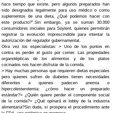
hace tiempo que existe, pero algunos preparados han
sido designados legalmente para uso médico o como
suplementos de una dieta. ¿Qué podemos hacer con
este producto?”.Sin embargo, ya se suman 30.000
consumidores iniciales para Soylent, quienes permitirán
registrar la evolución imprescindible para intentar la
autorización del regulador gubernamental.
Otra vez los especialistas: > Uno de los puntos en
contra es perder el gusto por comer. Las propiedades
organolépticas de los alimentos y de los platos
cocinados nos hacen disfrutar de la comida.
> Hay muchas personas que requieren dietas especiales
pero quienes sufren de diabetes tienen necesidades
diferentes a quienes padecen anemia o
hipercolesterolemia: ¿cómo hacer un preparado
estándar?> ¿Quién quiere perder el componente social
de la comida?> ¿Qué opinará el lobby de la industria
alimentaria?Sin duda, si prospera el procedimiento ante