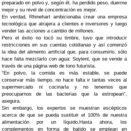
preparado en polvo y, según él, ha perdido peso, duerme
mejor y su nivel de concentración es mejor.
En verdad, Rhinehart ambicionaba crear una empresa
tecnológica que atrajera a clientes e inversores y luego
vender las acciones a cambio de millones.
Pero el éxito no tocó su timbre, tuvo que introducir
restricciones en sus cuentas cotidianas y así comenzó
la idea del alimento artificial que, para consumirlo, sólo
hace falta mezclarlo con agua: Soylent, que se vende a
través de una página web de tono futurista.
“En polvo, la comida es más estable, se puede
conservar más tiempo, no hace falta ir tantas veces al
supermercado ni cocinarla y no tenemos que
preocuparnos de las bacterias que la estropean”,
asegura.
Sin embargo, los expertos se muestran escépticos
acerca de que se pueda sustituir el 100% de nuestra
alimentación por un líquido.Hasta ahora, los
complementos en forma de batido se emplean en