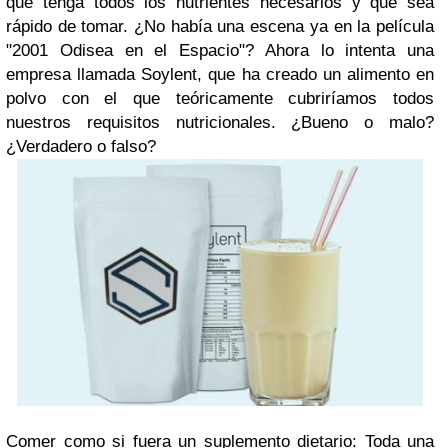
que tenga todos los nutrientes necesarios y que sea
rápido de tomar. ¿No había una escena ya en la película
"2001 Odisea en el Espacio"? Ahora lo intenta una
empresa llamada Soylent, que ha creado un alimento en
polvo con el que teóricamente cubriríamos todos
nuestros requisitos nutricionales. ¿Bueno o malo?
¿Verdadero o falso?
Comer como si fuera un suplemento dietario: Toda una