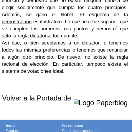
enunció y demostró que no existe ninguna manera de
elegir socialmente que cumpla los cuatro principios.
Además, se ganó el Nobel. El esquema de la
demostración
es ilustrativo. Lo que hizo fue suponer que
se cumplen los primeros tres puntos y demostró que
sólo la regla dictatorial los cumple.
Así que, o bien aceptamos a un dictador, o tenemos
todos las mismas preferencias o tenemos que renunciar
a algún otro principio. De nuevo, no existe la regla
racional de elección. En particular, tampoco existe el
sistema de votaciones ideal.
Volver a la Portada de
Inicio
Presentación
Contacto
Condiciones generales