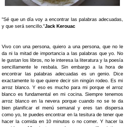
"Sé que un día voy a encontrar las palabras adecuadas,
y que será sencillo."
Jack Kerouac
Vivo con una persona, quiero a una persona, que no le
da ni la mitad de importancia a las palabras que yo. No
le gustan los libros, no le interesa la literatura y la poesía
sencillamente le resbala. Sin embargo a la hora de
encontrar las palabras adecuadas es un genio. Dice
exactamente lo que quiere decir sin ningún rodeo. Es mi
arroz blanco. Y eso es mucho para mi porque el arroz
blanco es fundamental en mi cocina.
Siempre tenemos
arroz blanco en la nevera porque cuando no se te da
bien planificar el menú semanal y eres tan dispersa
como yo, te puedes encontrar en la tesitura de tener que
hacer la comida en 10 minutos o no comer. Y hacer la