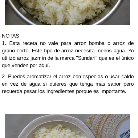
NOTAS
1. Esta receta no vale para arroz bomba o arroz de
grano corto. Este tipo de arroz necesita menos agua. Yo
utilizó arroz jazmín de la marca "Sundari" que es el único
que venden por aquí.
2. Puedes aromatizar el arroz con especias o usar caldo
en vez de agua si quieres que tenga más sabor pero
recuerda pesar los ingredientes porque es importante.