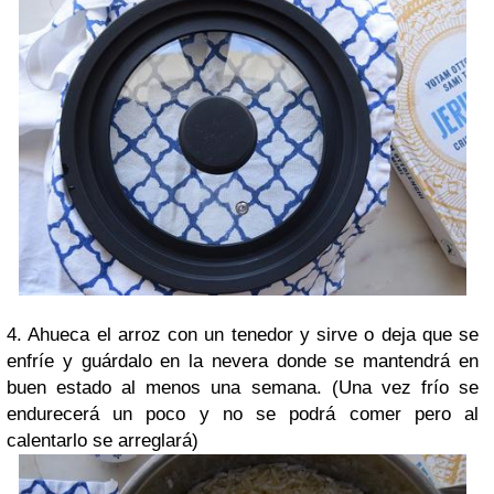
4. Ahueca el arroz con un tenedor y sirve o deja que se
enfríe y guárdalo en la nevera donde se mantendrá en
buen estado al menos una semana. (Una vez frío se
endurecerá un poco y no se podrá comer pero al
calentarlo se arreglará)