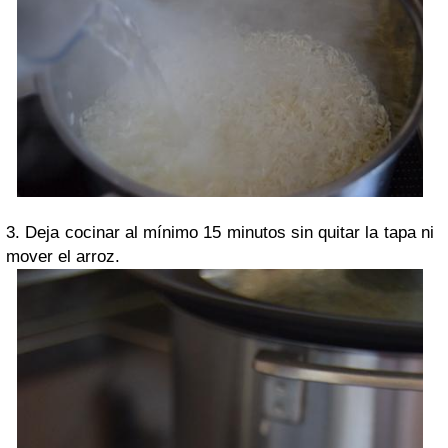
3. Deja cocinar al mínimo 15 minutos sin quitar la tapa ni
mover el arroz.