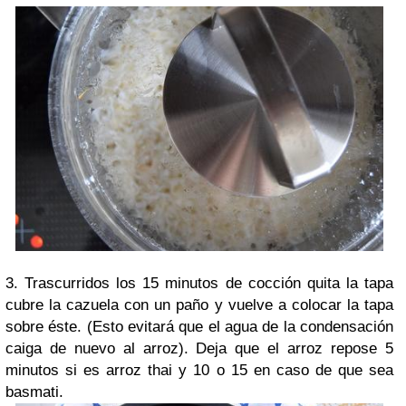
3. Trascurridos los 15 minutos de cocción quita la tapa
cubre la cazuela con un paño y vuelve a colocar la tapa
sobre éste. (Esto evitará que el agua de la condensación
caiga de nuevo al arroz). Deja que el arroz repose 5
minutos si es arroz thai y 10 o 15 en caso de que sea
basmati.