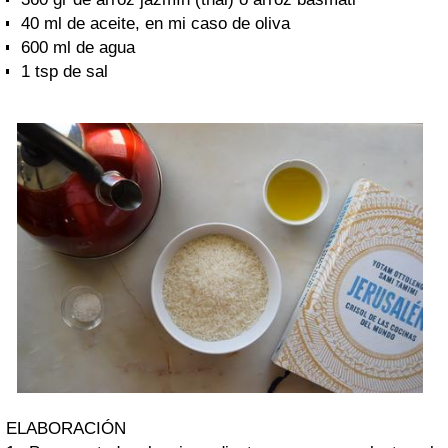
40 ml de aceite, en mi caso de oliva
600 ml de agua
1 tsp de sal
ELABORACIÓN