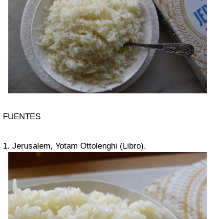
FUENTES
1. Jerusalem, Yotam Ottolenghi (Libro).