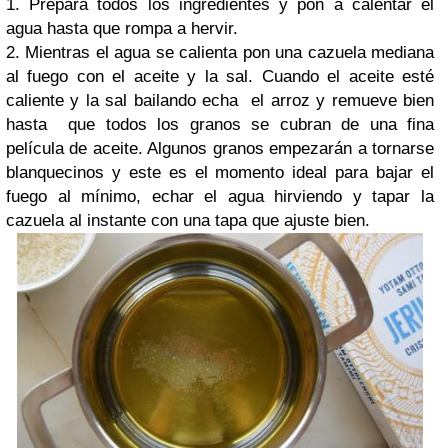
1. Prepara todos los ingredientes y pon a calentar el
agua hasta que rompa a hervir.
2. Mientras el agua se calienta pon una cazuela mediana
al fuego con el aceite y la sal. Cuando el aceite esté
caliente y la sal bailando echa el arroz y remueve bien
hasta que todos los granos se cubran de una fina
película de aceite. Algunos granos empezarán a tornarse
blanquecinos y este es el momento ideal para bajar el
fuego al mínimo, echar el agua hirviendo y tapar la
cazuela al instante con una tapa que ajuste bien.