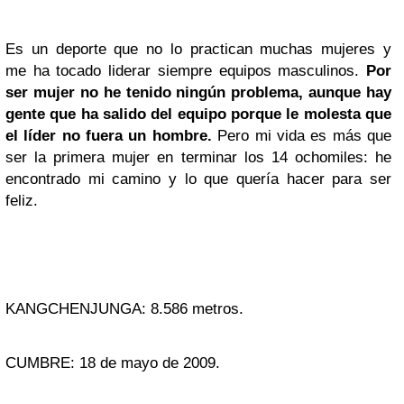
Es un deporte que no lo practican muchas mujeres y
me ha tocado liderar siempre equipos masculinos.
Por
ser mujer no he tenido ningún problema, aunque hay
gente que ha salido del equipo porque le molesta que
el líder no fuera un hombre.
Pero mi vida es más que
ser la primera mujer en terminar los 14 ochomiles: he
encontrado mi camino y lo que quería hacer para ser
feliz.
KANGCHENJUNGA: 8.586 metros.
CUMBRE: 18 de mayo de 2009.