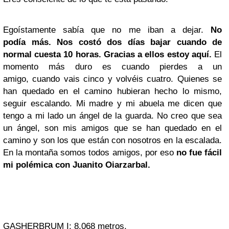
Egoístamente sabía que no me iban a dejar.
No
podía más. Nos costó dos días bajar cuando de
normal cuesta 10 horas. Gracias a ellos estoy aquí.
El
momento más duro es cuando pierdes a un
amigo, cuando vais cinco y volvéis cuatro. Quienes se
han quedado en el camino hubieran hecho lo mismo,
seguir escalando. Mi madre y mi abuela me dicen que
tengo a mi lado un ángel de la guarda. No creo que sea
un ángel, son mis amigos que se han quedado en el
camino y son los que están con nosotros en la escalada.
En la montaña somos todos amigos, por eso
no fue fácil
mi polémica con Juanito Oiarzarbal.
GASHERBRUM I: 8.068 metros.