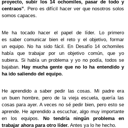
proyecto, subir los 14 ochomiles, pasar de todo y
centraos”
. Pero es difícil hacer ver que nosotros solos
somos capaces.
Me ha tocado hacer el papel de líder. Lo primero
es saber comunicar bien el reto y el objetivo, formar
un equipo. No ha sido fácil. En Desafío 14 ochomiles
había que trabajar por un objetivo común, que yo
subiera. Si había un problema y yo no podía, todos se
bajaban.
Hay mucha gente que no lo ha entendido y
ha ido saliendo del equipo.
He aprendido a saber pedir las cosas. Mi padre era
un buen hombre, pero de la vieja escuela, quería las
cosas para ayer. A veces no sé pedir bien, pero esto se
aprende. He aprendido a escuchar, algo muy importante
en los equipos.
No tendría ningún problema en
trabajar ahora para otro líder.
Antes ya lo he hecho.