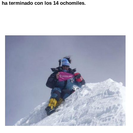
ha terminado con los 14 ochomiles.