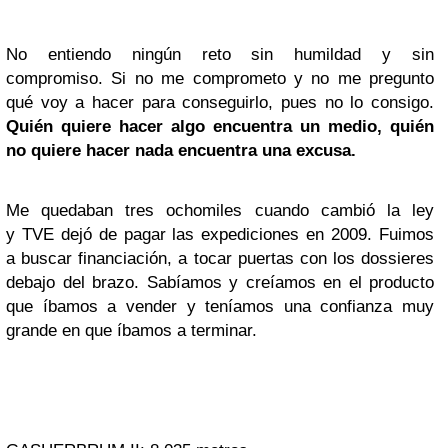
No entiendo ningún reto sin humildad y sin
compromiso. Si no me comprometo y no me pregunto
qué voy a hacer para conseguirlo, pues no lo consigo.
Quién quiere hacer algo encuentra un medio, quién
no quiere hacer nada encuentra una excusa.
Me quedaban tres ochomiles cuando cambió la ley
y TVE dejó de pagar las expediciones en 2009. Fuimos
a buscar financiación, a tocar puertas con los dossieres
debajo del brazo. Sabíamos y creíamos en el producto
que íbamos a vender y teníamos una confianza muy
grande en que íbamos a terminar.