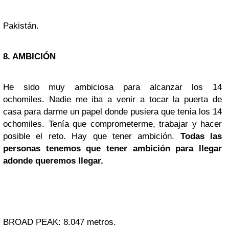
Pakistán.
8. AMBICIÓN
He sido muy ambiciosa para alcanzar los 14
ochomiles. Nadie me iba a venir a tocar la puerta de
casa para darme un papel donde pusiera que tenía los 14
ochomiles. Tenía que comprometerme, trabajar y hacer
posible el reto. Hay que tener ambición.
Todas las
personas tenemos que tener ambición para llegar
adonde queremos llegar.
BROAD PEAK: 8.047 metros.