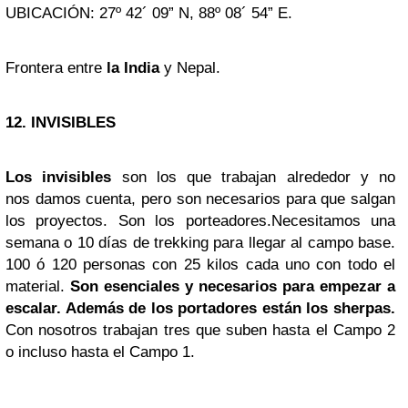
UBICACIÓN: 27º 42´ 09” N, 88º 08´ 54” E.
Frontera entre
la India
y Nepal.
12. INVISIBLES
Los invisibles
son los que trabajan alrededor y no
nos damos cuenta, pero son necesarios para que salgan
los proyectos. Son los porteadores.Necesitamos una
semana o 10 días de trekking para llegar al campo base.
100 ó 120 personas con 25 kilos cada uno con todo el
material.
Son esenciales y necesarios para empezar a
escalar. Además de los portadores están los sherpas.
Con nosotros trabajan tres que suben hasta el Campo 2
o incluso hasta el Campo 1.