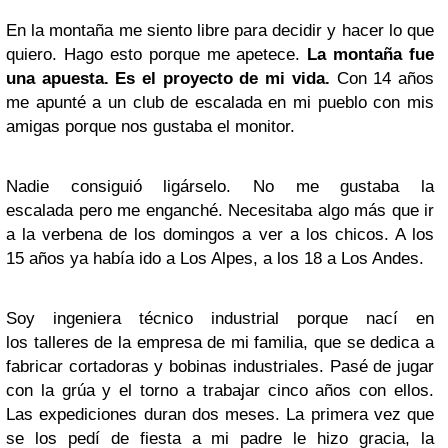
En la montaña me siento libre para decidir y hacer lo que
quiero. Hago esto porque me apetece.
La montaña fue
una apuesta. Es el proyecto de mi vida.
Con 14 años
me apunté a un club de escalada en mi pueblo con mis
amigas porque nos gustaba el monitor.
Nadie consiguió ligárselo. No me gustaba la
escalada pero me enganché. Necesitaba algo más que ir
a la verbena de los domingos a ver a los chicos. A los
15 años ya había ido a Los Alpes, a los 18 a Los Andes.
Soy ingeniera técnico industrial porque nací en
los talleres de la empresa de mi familia, que se dedica a
fabricar cortadoras y bobinas industriales. Pasé de jugar
con la grúa y el torno a trabajar cinco años con ellos.
Las expediciones duran dos meses. La primera vez que
se los pedí de fiesta a mi padre le hizo gracia, la