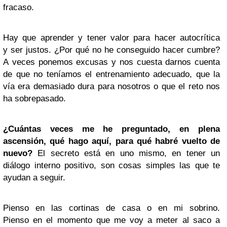
fracaso.
Hay que aprender y tener valor para hacer autocrítica
y ser justos. ¿Por qué no he conseguido hacer cumbre?
A veces ponemos excusas y nos cuesta darnos cuenta
de que no teníamos el entrenamiento adecuado, que la
vía era demasiado dura para nosotros o que el reto nos
ha sobrepasado.
¿Cuántas veces me he preguntado, en plena
ascensión, qué hago aquí, para qué habré vuelto de
nuevo?
El secreto está en uno mismo, en tener un
diálogo interno positivo, son cosas simples las que te
ayudan a seguir.
Pienso en las cortinas de casa o en mi sobrino.
Pienso en el momento que me voy a meter al saco a