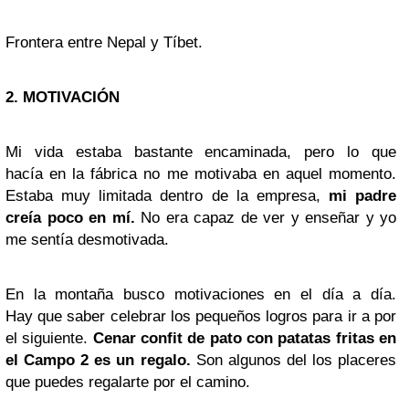
Frontera entre Nepal y Tíbet.
2. MOTIVACIÓN
Mi vida estaba bastante encaminada, pero lo que
hacía en la fábrica no me motivaba en aquel momento.
Estaba muy limitada dentro de la empresa,
mi padre
creía poco en mí.
No era capaz de ver y enseñar y yo
me sentía desmotivada.
En la montaña busco motivaciones en el día a día.
Hay que saber celebrar los pequeños logros para ir a por
el siguiente.
Cenar confit de pato con patatas fritas en
el Campo 2 es un regalo.
Son algunos del los placeres
que puedes regalarte por el camino.