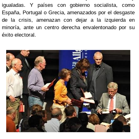
igualadas. Y países con gobierno socialista, como
España, Portugal o Grecia, amenazados por el desgaste
de la crisis, amenazan con dejar a la izquierda en
minoría, ante un centro derecha envalentonado por su
éxito electoral.