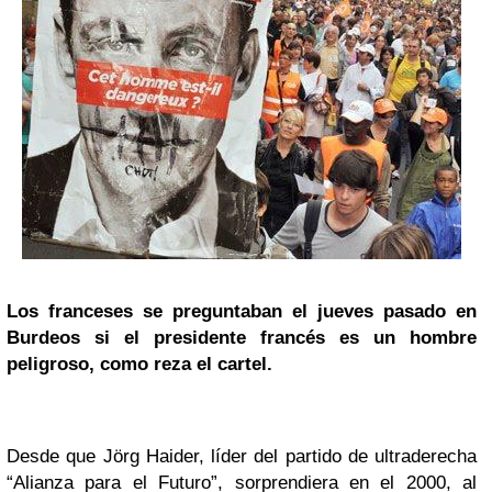
Los franceses se preguntaban el jueves pasado en
Burdeos si el presidente francés es un hombre
peligroso, como reza el cartel.
Desde que Jörg Haider, líder del partido de ultraderecha
“Alianza para el Futuro”, sorprendiera en el 2000, al