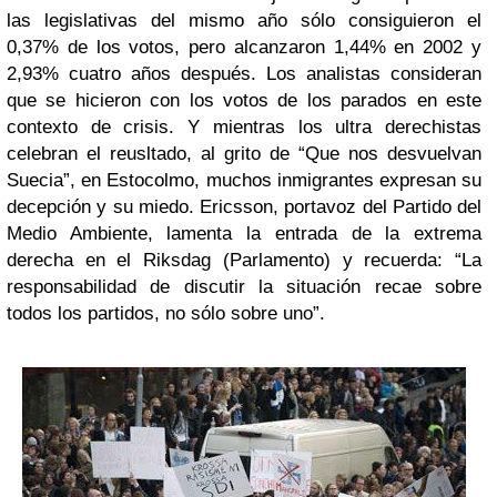
las legislativas del mismo año sólo consiguieron el
0,37% de los votos, pero alcanzaron 1,44% en 2002 y
2,93% cuatro años después. Los analistas consideran
que se hicieron con los votos de los parados en este
contexto de crisis. Y mientras los ultra derechistas
celebran el reusltado, al grito de “Que nos desvuelvan
Suecia”, en Estocolmo, muchos inmigrantes expresan su
decepción y su miedo. Ericsson, portavoz del Partido del
Medio Ambiente, lamenta la entrada de la extrema
derecha en el Riksdag (Parlamento) y recuerda: “La
responsabilidad de discutir la situación recae sobre
todos los partidos, no sólo sobre uno”.