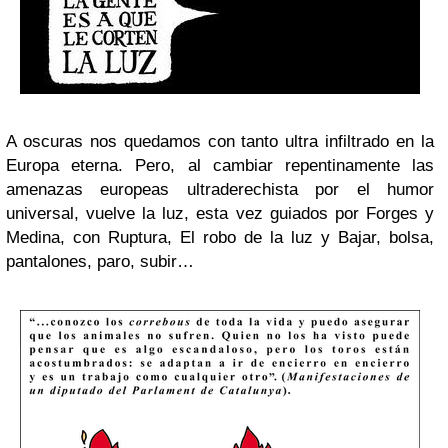
A oscuras nos quedamos con tanto ultra infiltrado en la
Europa eterna. Pero, al cambiar repentinamente las
amenazas europeas ultraderechista por el humor
universal, vuelve la luz, esta vez guiados por Forges y
Medina, con Ruptura, El robo de la luz y Bajar, bolsa,
pantalones, paro, subir…