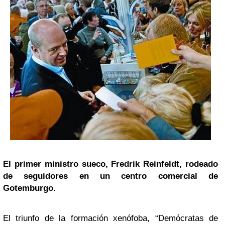
El primer ministro sueco, Fredrik Reinfeldt, rodeado
de seguidores en un centro comercial de
Gotemburgo.
El triunfo de la formación xenófoba, “Demócratas de