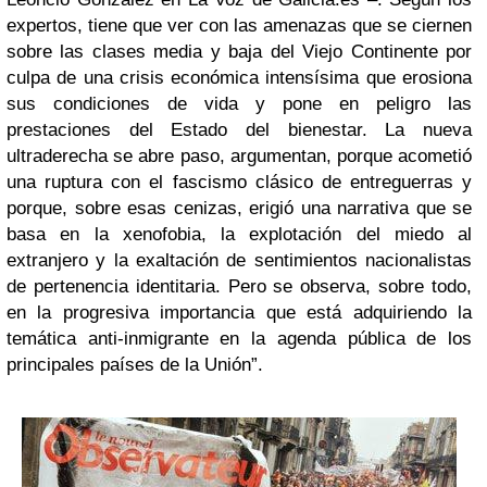
expertos, tiene que ver con las amenazas que se ciernen
sobre las clases media y baja del Viejo Continente por
culpa de una crisis económica intensísima que erosiona
sus condiciones de vida y pone en peligro las
prestaciones del Estado del bienestar. La nueva
ultraderecha se abre paso, argumentan, porque acometió
una ruptura con el fascismo clásico de entreguerras y
porque, sobre esas cenizas, erigió una narrativa que se
basa en la xenofobia, la explotación del miedo al
extranjero y la exaltación de sentimientos nacionalistas
de pertenencia identitaria. Pero se observa, sobre todo,
en la progresiva importancia que está adquiriendo la
temática anti-inmigrante en la agenda pública de los
principales países de la Unión”.