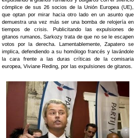
cómplice de sus 26 socios de la Unión Europea (UE),
que optan por mirar hacia otro lado en un asunto que
demuestra una vez más ser una bomba de relojería en
tiempos de crisis. Publicitando las expulsiones de
gitanos rumanos, Sarkozy trata de que no se le escapen
votos por la derecha. Lamentablemente, Zapatero se
implica, defendiendo a su homólogo francés y lavándole
la cara frente a las duras críticas de la comisaria
europea, Viviane Reding, por las expulsiones de gitanos.