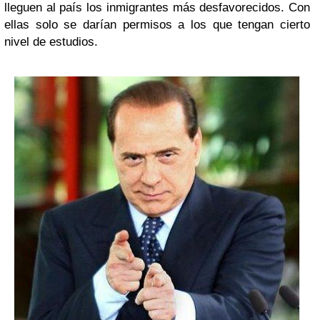
lleguen al país los inmigrantes más desfavorecidos. Con
ellas solo se darían permisos a los que tengan cierto
nivel de estudios.