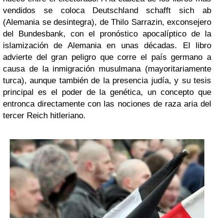
vendidos se coloca Deutschland schafft sich ab
(Alemania se desintegra), de Thilo Sarrazin, exconsejero
del Bundesbank, con el pronóstico apocalíptico de la
islamización de Alemania en unas décadas. El libro
advierte del gran peligro que corre el país germano a
causa de la inmigración musulmana (mayoritariamente
turca), aunque también de la presencia judía, y su tesis
principal es el poder de la genética, un concepto que
entronca directamente con las nociones de raza aria del
tercer Reich hitleriano.