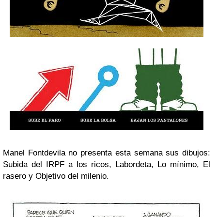
Manel Fontdevila no presenta esta semana sus dibujos:
Subida del IRPF a los ricos, Labordeta, Lo mínimo, El
rasero y Objetivo del milenio.