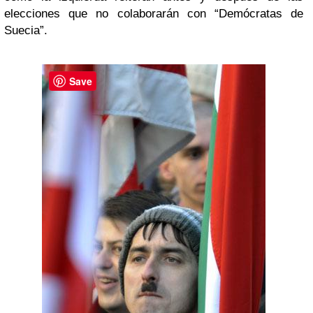
elecciones que no colaborarán con “Demócratas de
Suecia”.
Save