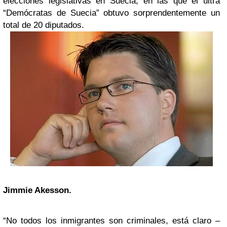
elecciones legislativas en Suecia, en las que el ultra
“Demócratas de Suecia” obtuvo sorprendentemente un
total de 20 diputados.
Jimmie Akesson.
“No todos los inmigrantes son criminales, está claro –