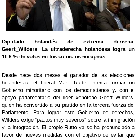
Diputado holandés de extrema derecha,
Geert_Wilders. La ultraderecha holandesa logra un
16'9 % de votos en los comicios europeos.
Desde hace dos meses el ganador de las elecciones
holandesas, el liberal Mark Rutte, intenta formar un
Gobierno minoritario con los democristianos y, con el
apoyo parlamentario del líder xenófobo Geert Wilders,
quien ha convertido a su partido en la tercera fuerza del
Parlamento. Para lograr este Gobierno de derechas,
Wilders exige “pactos muy severos” sobre la inmigración
y la integración. El propio Rutte ya se ha pronunciado a
favor de nuevas medidas con el objetivo de evitar que