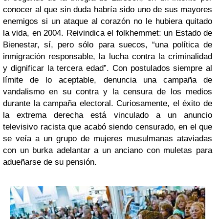
conocer al que sin duda habría sido uno de sus mayores
enemigos si un ataque al corazón no le hubiera quitado
la vida, en 2004. Reivindica el folkhemmet: un Estado de
Bienestar, sí, pero sólo para suecos, “una política de
inmigración responsable, la lucha contra la criminalidad
y dignificar la tercera edad”. Con postulados siempre al
límite de lo aceptable, denuncia una campaña de
vandalismo en su contra y la censura de los medios
durante la campaña electoral. Curiosamente, el éxito de
la extrema derecha está vinculado a un anuncio
televisivo racista que acabó siendo censurado, en el que
se veía a un grupo de mujeres musulmanas ataviadas
con un burka adelantar a un anciano con muletas para
adueñarse de su pensión.