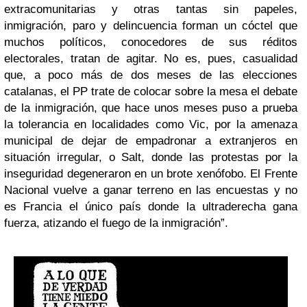
extracomunitarias y otras tantas sin papeles,
inmigración, paro y delincuencia forman un cóctel que
muchos políticos, conocedores de sus réditos
electorales, tratan de agitar. No es, pues, casualidad
que, a poco más de dos meses de las elecciones
catalanas, el PP trate de colocar sobre la mesa el debate
de la inmigración, que hace unos meses puso a prueba
la tolerancia en localidades como Vic, por la amenaza
municipal de dejar de empadronar a extranjeros en
situación irregular, o Salt, donde las protestas por la
inseguridad degeneraron en un brote xenófobo. El Frente
Nacional vuelve a ganar terreno en las encuestas y no
es Francia el único país donde la ultraderecha gana
fuerza, atizando el fuego de la inmigración”.