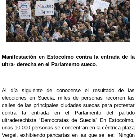
Manifestación en
Estocolmo
contra la entrada de la
ultra- derecha en el Parlamento sueco.
Al día siguiente de conocerse el resultado de las
elecciones en Suecia, miles de personas recorren las
calles de las principales ciudades suecas para protestar
contra la entrada en el Parlamento del partido
ultraderechista “Demócratas de Suecia” En Estocolmo,
unas 10.000 personas se concentran en la céntrica plaza
Vergel, exhibiendo pancartas en las que se lee: “Ningún