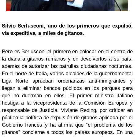
Silvio Serlusconi, uno de los primeros que expulsó,
vía expeditiva, a miles de gitanos.
Pero es Berlusconi el primero en colocar en el centro de
la diana a gitanos rumanos y en devolverlos a su país,
además de autorizar las patrullas ciudadanas nocturnas.
En el norte de Italia, varios alcaldes de la gubernamental
Liga Norte aprueban ordenanzas anti-inmigrantes y
llegan a eliminar bancos públicos en los parques para
que no duerman en ellos. El primer ministro italiano
hostiga a la vicepresidenta de la Comisión Europea y
responsable de Justicia, Viviane Reding, por criticar en
público la política de expulsión de gitanos aplicada por el
Gobierno francés y ha afirma que “el problema de los
gitanos” concierne a todos los países europeos. En una