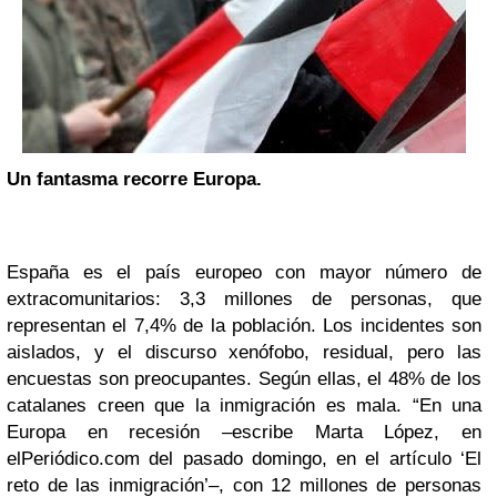
Un fantasma recorre Europa.
España es el país europeo con mayor número de
extracomunitarios: 3,3 millones de personas, que
representan el 7,4% de la población. Los incidentes son
aislados, y el discurso xenófobo, residual, pero las
encuestas son preocupantes. Según ellas, el 48% de los
catalanes creen que la inmigración es mala. “En una
Europa en recesión –escribe Marta López, en
elPeriódico.com del pasado domingo, en el artículo ‘El
reto de las inmigración’–, con 12 millones de personas