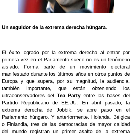
Un seguidor de la extrema derecha húngara.
El éxito logrado por la extrema derecha al entrar por
primera vez en el Parlamento sueco no es un fenómeno
aislado. Forma parte de un movimiento electoral
manifestado durante los últimos años en otros puntos de
Europa y que supera, por su magnitud, la audiencia,
también importante, que están obteniendo los
ultraconservadores del
Tea Party
entre las bases del
Partido Republicano de EE.UU. En abril pasado, la
extrema derecha de Jobbik, se abre paso en el
Parlamento húngaro. Y anteriormente, Holanda, Bélgica
o Finlandia, tres de las democracias de mayor calidad
del mundo registran un primer asalto de la extrema