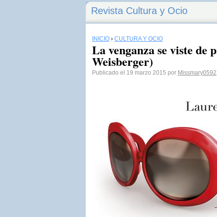
Revista Cultura y Ocio
INICIO
›
CULTURA Y OCIO
La venganza se viste de 
Weisberger)
Publicado el 19 marzo 2015 por
Missmary0592