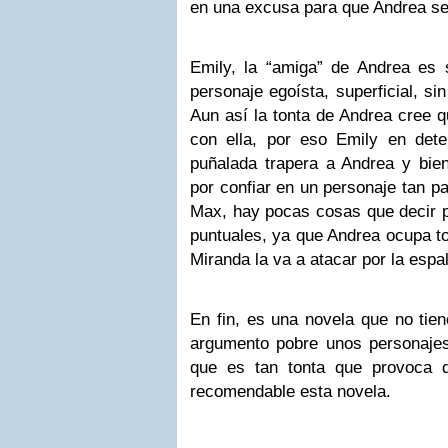
en una excusa para que Andrea se 
Emily, la “amiga” de Andrea es 
personaje egoísta, superficial, si
Aun así la tonta de Andrea cree 
con ella, por eso Emily en det
puñalada trapera a Andrea y bien
por confiar en un personaje tan pa
Max, hay pocas cosas que decir
puntuales, ya que Andrea ocupa t
Miranda la va a atacar por la espal
En fin, es una novela que no tien
argumento pobre unos personajes
que es tan tonta que provoca 
recomendable esta novela.