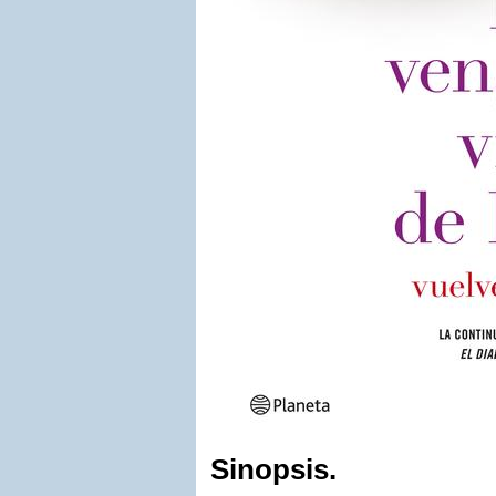
Sinopsis.