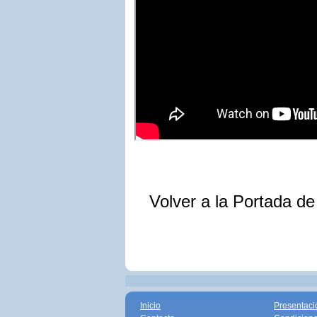
Volver a la Portada d
Inicio
Presentaci