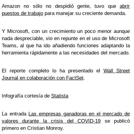
Amazon no sólo no despidió gente, tuvo que
abrir
puestos de trabajo
para manejar su creciente demanda.
Y Microsoft, con un crecimiento un poco menor aunque
nada despreciable, vio en repunte en el uso de Microsoft
Teams, al que ha ido añadiendo funciones adaptando la
herramienta rápidamente a las necesidades del mercado.
El reporte completo lo ha presentado el
Wall Street
Journal en colaboración con FactSet
.
Infografía cortesía de
Statista
La entrada
Las empresas ganadoras en el mercado de
valores durante la crisis del COVID-19
se publicó
primero en Cristian Monroy.