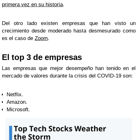
primera vez en su historia
.
Del otro lado existen empresas que han visto un
crecimiento desde moderado hasta desmesurado como
es el caso de
Zoom
.
El top 3 de empresas
Las empresas que mejor desempeño han tenido en el
mercado de valores durante la crisis del COVID-19 son:
Netflix.
Amazon.
Microsoft.