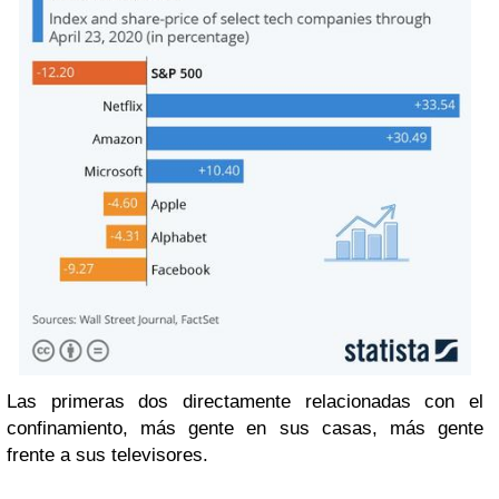
Las primeras dos directamente relacionadas con el
confinamiento, más gente en sus casas, más gente
frente a sus televisores.