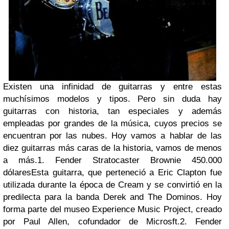
Existen una infinidad de guitarras y entre estas
muchísimos modelos y tipos. Pero sin duda hay
guitarras con historia, tan especiales y además
empleadas por grandes de la música, cuyos precios se
encuentran por las nubes. Hoy vamos a hablar de las
diez guitarras más caras de la historia, vamos de menos
a más.1. Fender Stratocaster Brownie 450.000
dólaresEsta guitarra, que perteneció a Eric Clapton fue
utilizada durante la época de Cream y se convirtió en la
predilecta para la banda Derek and The Dominos. Hoy
forma parte del museo Experience Music Project, creado
por Paul Allen, cofundador de Microsft.2. Fender