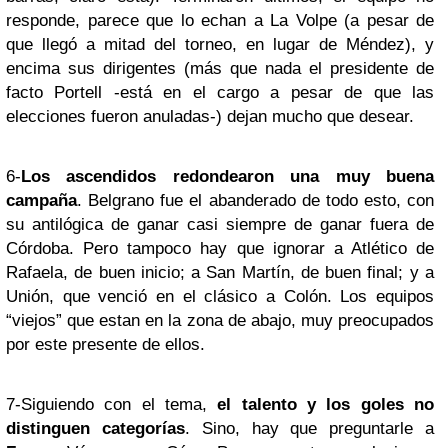
responde, parece que lo echan a La Volpe (a pesar de
que llegó a mitad del torneo, en lugar de Méndez), y
encima sus dirigentes (más que nada el presidente de
facto Portell -está en el cargo a pesar de que las
elecciones fueron anuladas-) dejan mucho que desear.
6-
Los ascendidos redondearon una muy buena
campaña
. Belgrano fue el abanderado de todo esto, con
su antilógica de ganar casi siempre de ganar fuera de
Córdoba. Pero tampoco hay que ignorar a Atlético de
Rafaela, de buen inicio; a San Martín, de buen final; y a
Unión, que venció en el clásico a Colón. Los equipos
“viejos” que estan en la zona de abajo, muy preocupados
por este presente de ellos.
7-Siguiendo con el tema,
el talento y los goles no
distinguen categorías
. Sino, hay que preguntarle a