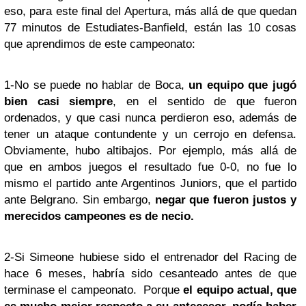
eso, para este final del Apertura, más allá de que quedan
77 minutos de Estudiates-Banfield, están las 10 cosas
que aprendimos de este campeonato:
1-No se puede no hablar de Boca,
un equipo que jugó
bien casi siempre
, en el sentido de que fueron
ordenados, y que casi nunca perdieron eso, además de
tener un ataque contundente y un cerrojo en defensa.
Obviamente, hubo altibajos. Por ejemplo, más allá de
que en ambos juegos el resultado fue 0-0, no fue lo
mismo el partido ante Argentinos Juniors, que el partido
ante Belgrano. Sin embargo,
negar que fueron justos y
merecidos campeones es de necio.
2-Si Simeone hubiese sido el entrenador del Racing de
hace 6 meses, habría sido cesanteado antes de que
terminase el campeonato. Porque
el equipo actual, que