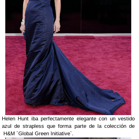
Helen Hunt iba perfectamente elegante con un vestido
azul de strapless que forma parte de la colección de
H&M ´Global Green Initiative`.