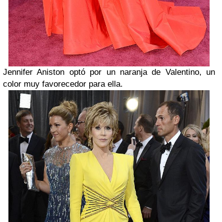
Jennifer Aniston
optó por un naranja de Valentino, un
color muy favorecedor para ella.