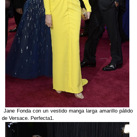
Jane Fonda con un vestido manga larga amarillo pálido
de Versace. Perfecta1.