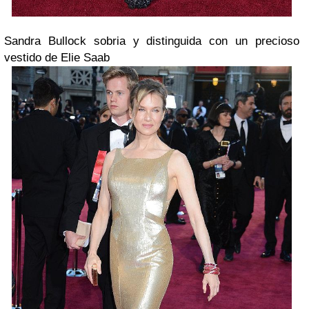
Sandra Bullock sobria y distinguida con un precioso
vestido de Elie Saab