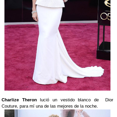
Charlize Theron
lució un vestido blanco de Dior
Couture, para mí una de las mejores de la noche.