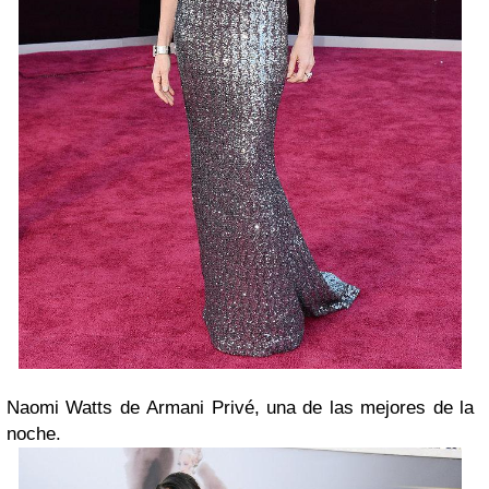
Naomi Watts de Armani Privé, una de las mejores de la
noche.