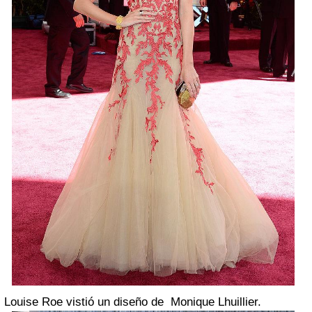
Louise Roe vistió un diseño de Monique Lhuillier.