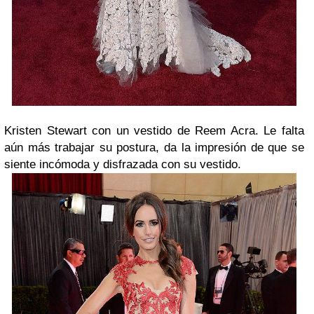
Kristen Stewart con un vestido de Reem Acra. Le falta
aún más trabajar su postura, da la impresión de que se
siente incómoda y disfrazada con su vestido.