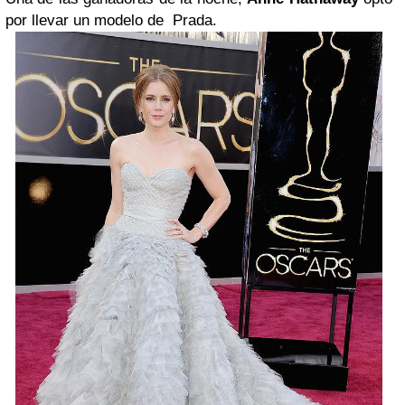
por llevar un modelo de Prada.