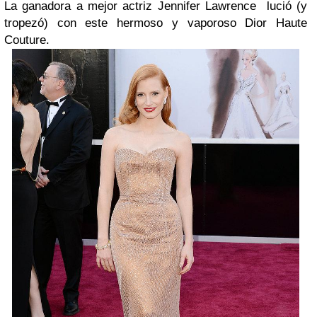
La ganadora a mejor actriz Jennifer Lawrence lució (y
tropezó) con este hermoso y vaporoso Dior Haute
Couture.