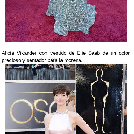
Alicia Vikander con vestido de Elie Saab de un color
precioso y sentador para la morena.