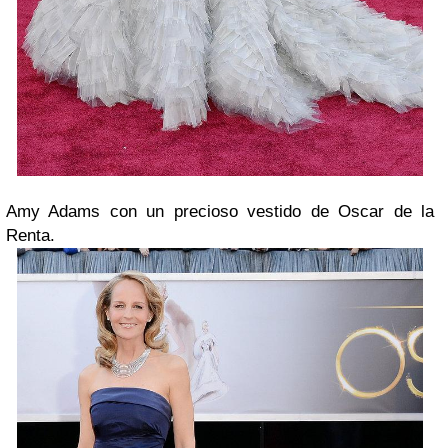
Amy Adams con un precioso vestido de Oscar de la
Renta.