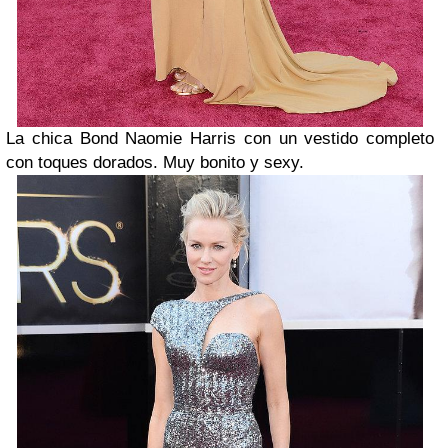
La chica Bond Naomie Harris con un vestido completo
con toques dorados. Muy bonito y sexy.