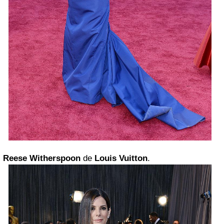
Reese Witherspoon
de
Louis Vuitton
.