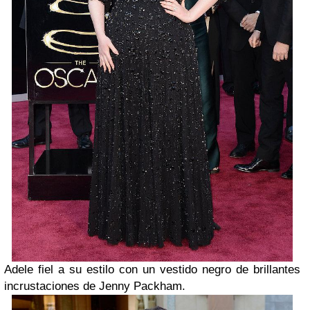
Adele fiel a su estilo con un vestido negro de brillantes
incrustaciones de Jenny Packham.