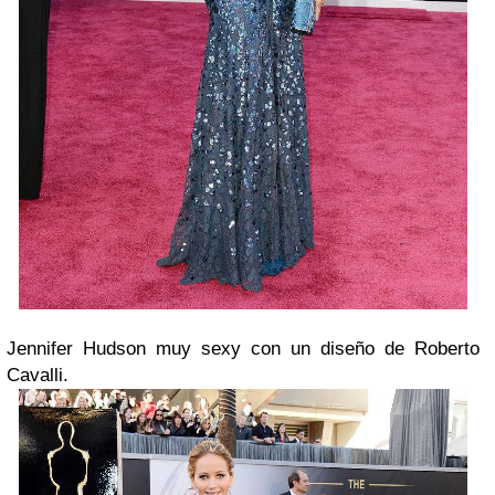
Jennifer Hudson muy sexy con un diseño de Roberto
Cavalli.