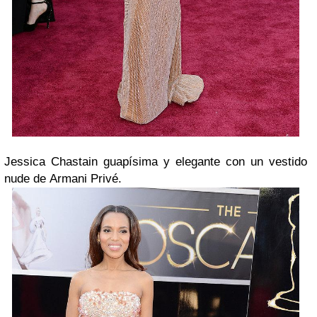
Jessica Chastain guapísima y elegante con un vestido
nude de Armani Privé.