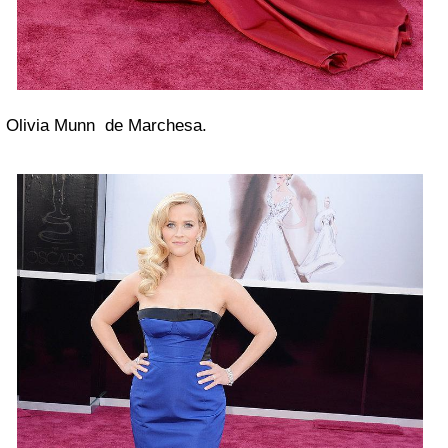
Olivia Munn de Marchesa.