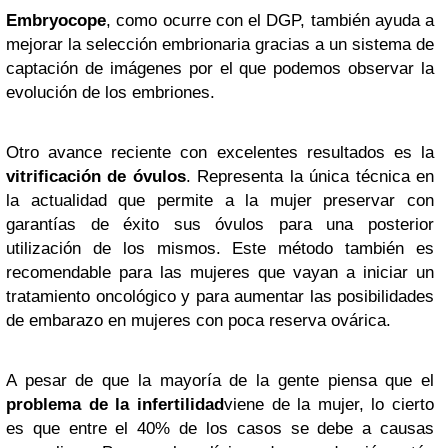
Embryocope
, como ocurre con el DGP, también ayuda a
mejorar la selección embrionaria gracias a un sistema de
captación de imágenes por el que podemos observar la
evolución de los embriones.
Otro avance reciente con excelentes resultados es la
vitrificación de óvulos
. Representa la única técnica en
la actualidad que permite a la mujer preservar con
garantías de éxito sus óvulos para una posterior
utilización de los mismos. Este método también es
recomendable para las mujeres que vayan a iniciar un
tratamiento oncológico y para aumentar las posibilidades
de embarazo en mujeres con poca reserva ovárica.
A pesar de que la mayoría de la gente piensa que el
problema de la infertilidad
viene de la mujer, lo cierto
es que entre el 40% de los casos se debe a causas