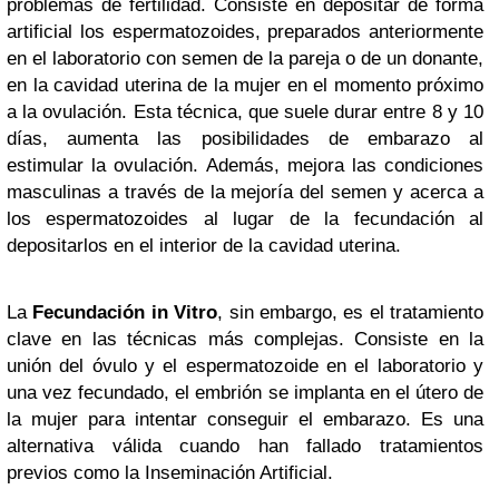
problemas de fertilidad. Consiste en depositar de forma
artificial los espermatozoides, preparados anteriormente
en el laboratorio con semen de la pareja o de un donante,
en la cavidad uterina de la mujer en el momento próximo
a la ovulación. Esta técnica, que suele durar entre 8 y 10
días, aumenta las posibilidades de embarazo al
estimular la ovulación. Además, mejora las condiciones
masculinas a través de la mejoría del semen y acerca a
los espermatozoides al lugar de la fecundación al
depositarlos en el interior de la cavidad uterina.
La
Fecundación in Vitro
, sin embargo, es el tratamiento
clave en las técnicas más complejas. Consiste en la
unión del óvulo y el espermatozoide en el laboratorio y
una vez fecundado, el embrión se implanta en el útero de
la mujer para intentar conseguir el embarazo. Es una
alternativa válida cuando han fallado tratamientos
previos como la Inseminación Artificial.