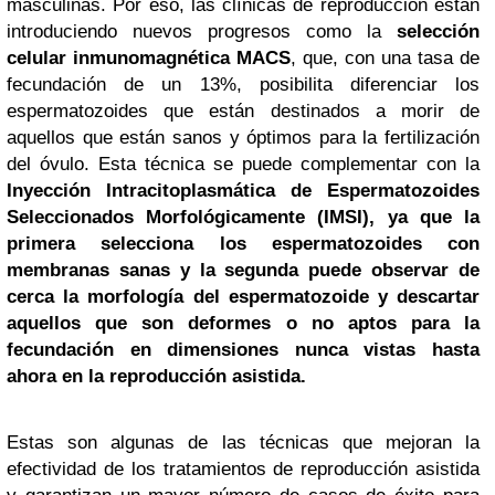
masculinas. Por eso, las clínicas de reproducción están
introduciendo nuevos progresos como la
selección
celular inmunomagnética MACS
, que, con una tasa de
fecundación de un 13%, posibilita diferenciar los
espermatozoides que están destinados a morir de
aquellos que están sanos y óptimos para la fertilización
del óvulo. Esta técnica se puede complementar con la
Inyección Intracitoplasmática de Espermatozoides
Seleccionados Morfológicamente (IMSI),
ya que la
primera selecciona los espermatozoides con
membranas sanas y la segunda puede observar de
cerca la morfología del espermatozoide y descartar
aquellos que son deformes o no aptos para la
fecundación en dimensiones nunca vistas hasta
ahora en la reproducción asistida.
Estas son algunas de las técnicas que mejoran la
efectividad de los tratamientos de reproducción asistida