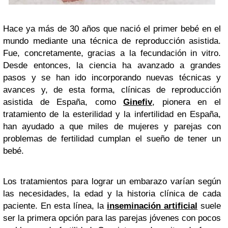
Hace ya más de 30 años que nació el primer bebé en el
mundo mediante una técnica de reproducción asistida.
Fue, concretamente, gracias a la fecundación in vitro.
Desde entonces, la ciencia ha avanzado a grandes
pasos y se han ido incorporando nuevas técnicas y
avances y, de esta forma, clínicas de reproducción
asistida de España, como
Ginefiv
, pionera en el
tratamiento de la esterilidad y la infertilidad en España,
han ayudado a que miles de mujeres y parejas con
problemas de fertilidad cumplan el sueño de tener un
bebé.
Los tratamientos para lograr un embarazo varían según
las necesidades, la edad y la historia clínica de cada
paciente. En esta línea, la
inseminación artificial
suele
ser la primera opción para las parejas jóvenes con pocos