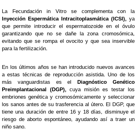
La Fecundación in Vitro se complementa con la
Inyección Espermática Intracitoplasmática (ICSI),
ya
que permite introducir el espermatozoide en el óvulo
garantizando que no se dañe la zona cromosómica,
evitando que se rompa el ovocito y que sea inservible
para la fertilización.
En los últimos años se han introducido nuevos avances
a estas técnicas de reproducción asistida. Uno de los
más vanguardistas es el
Diagnóstico
Genético
Preimplantacional (DGP),
cuya misión es testar los
embriones genética y cromosómicamente y seleccionar
los sanos antes de su trasferencia al útero. El DGP, que
tiene una duración de entre 16 y 18 días, disminuye el
riesgo de aborto espontáneo, ayudando así a traer un
niño sano.