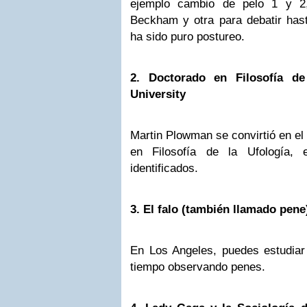
ejemplo cambio de pelo 1 y 2,
Beckham y otra para debatir has
ha sido puro postureo.
2. Doctorado en Filosofía de
University
Martin Plowman se convirtió en el
en Filosofía de la Ufología, 
identificados.
3. El falo (también llamado pene
En Los Angeles, puedes estudiar 
tiempo observando penes.