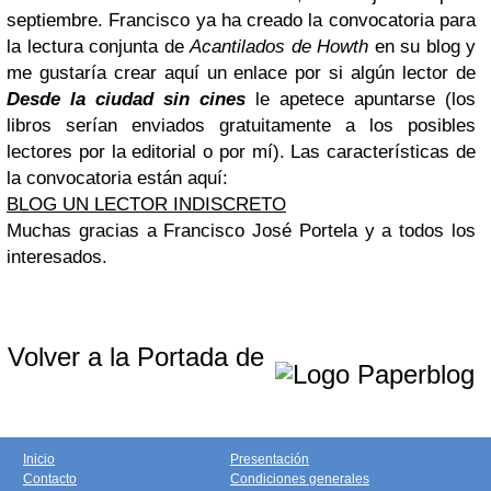
septiembre.
Francisco ya ha creado la convocatoria para
la lectura conjunta de
Acantilados de Howth
en su blog y
me gustaría crear aquí un enlace por si algún lector de
Desde la ciudad sin cines
le apetece apuntarse (los
libros serían enviados gratuitamente a los posibles
lectores por la editorial o por mí).
Las características de
la convocatoria están aquí:
BLOG UN LECTOR INDISCRETO
Muchas gracias a Francisco José Portela y a todos los
interesados.
Volver a la Portada de
Inicio
Presentación
Contacto
Condiciones generales