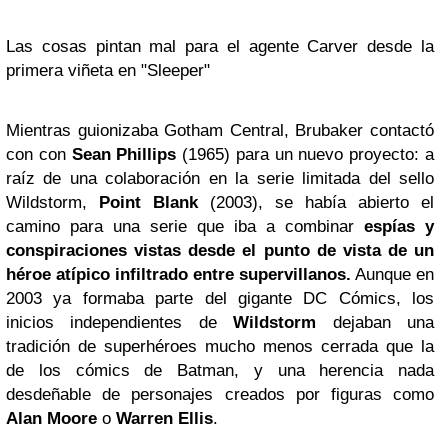
Las cosas pintan mal para el agente Carver desde la
primera viñeta en "Sleeper"
Mientras guionizaba Gotham Central, Brubaker contactó
con con
Sean Phillips
(1965) para un nuevo proyecto: a
raíz de una colaboración en la serie limitada del sello
Wildstorm,
Point Blank
(2003), se había abierto el
camino para una serie que iba a combinar
espías y
conspiraciones vistas desde el punto de vista de un
héroe atípico infiltrado entre supervillanos.
Aunque en
2003 ya formaba parte del gigante DC Cómics, los
inicios independientes de
Wildstorm
dejaban una
tradición de superhéroes mucho menos cerrada que la
de los cómics de Batman, y una herencia nada
desdeñable de personajes creados por figuras como
Alan Moore
o
Warren Ellis
.