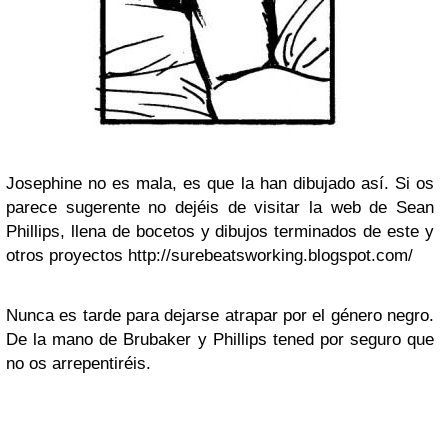
Josephine no es mala, es que la han dibujado así. Si os
parece sugerente no dejéis de visitar la web de Sean
Phillips, llena de bocetos y dibujos terminados de este y
otros proyectos http://surebeatsworking.blogspot.com/
Nunca es tarde para dejarse atrapar por el género negro.
De la mano de Brubaker y Phillips tened por seguro que
no os arrepentiréis.