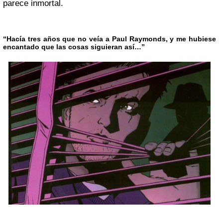
parece inmortal.
“Hacía tres años que no veía a Paul Raymonds, y me hubiese
encantado que las cosas siguieran así…”