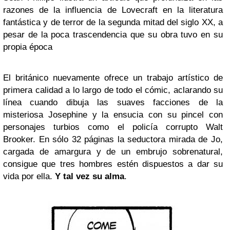
razones de la influencia de Lovecraft en la literatura
fantástica y de terror de la segunda mitad del siglo XX, a
pesar de la poca trascendencia que su obra tuvo en su
propia época
El británico nuevamente ofrece un trabajo artístico de
primera calidad a lo largo de todo el cómic, aclarando su
línea cuando dibuja las suaves facciones de la
misteriosa Josephine y la ensucia con su pincel con
personajes turbios como el policía corrupto Walt
Brooker. En sólo 32 páginas la seductora mirada de Jo,
cargada de amargura y de un embrujo sobrenatural,
consigue que tres hombres estén dispuestos a dar su
vida por ella.
Y tal vez su alma
.