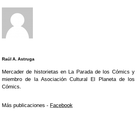
Raúl A. Astruga
Mercader de historietas en La Parada de los Cómics y
miembro de la Asociación Cultural El Planeta de los
Cómics.
Más publicaciones -
Facebook