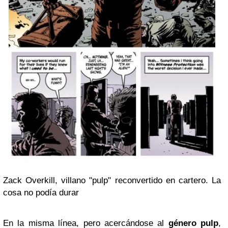
Zack Overkill, villano "pulp" reconvertido en cartero. La
cosa no podía durar
En la misma línea, pero acercándose al
género pulp
,