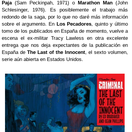
Paja
(Sam Peckinpah, 1971) o
Marathon Man
(John
Schlesinger, 1976). Es posiblemente el trabajo más
redondo de la saga, por lo que no daré más información
sobre el argumento. En
Los Pecadores
, quinto y último
tomo de los publicados en España de momento, vuelve a
escena el ex-militar Tracy Lawless en otra excelente
entrega que nos deja expectantes de la publicación en
España de
The Last of the Innocent
, el sexto volumen,
serie aún abierta en Estados Unidos.