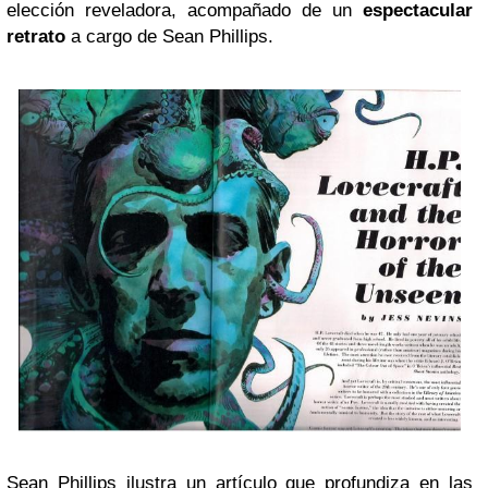
elección reveladora, acompañado de un
espectacular
retrato
a cargo de Sean Phillips.
Sean Phillips ilustra un artículo que profundiza en las