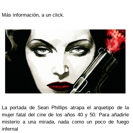
Más información, a un click.
La portada de Sean Phillips atrapa el arquetipo de la
mujer fatal del cine de los años 40 y 50. Para añadirle
misterio a una mirada, nada como un poco de fuego
infernal