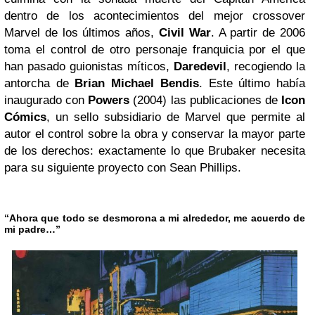
dentro de los acontecimientos del mejor crossover
Marvel de los últimos años,
Civil War
. A partir de 2006
toma el control de otro personaje franquicia por el que
han pasado guionistas míticos,
Daredevil
, recogiendo la
antorcha de
Brian Michael Bendis
. Este último había
inaugurado con
Powers
(2004) las publicaciones de
Icon
Cómics
, un sello subsidiario de Marvel que permite al
autor el control sobre la obra y conservar la mayor parte
de los derechos: exactamente lo que Brubaker necesita
para su siguiente proyecto con Sean Phillips.
“Ahora que todo se desmorona a mi alrededor, me acuerdo de
mi padre…”