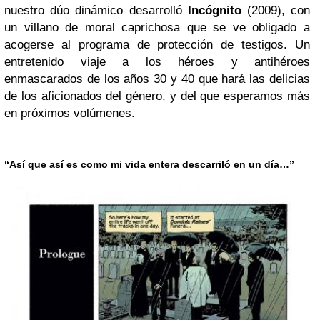
nuestro dúo dinámico desarrolló
Incógnito
(2009), con
un villano de moral caprichosa que se ve obligado a
acogerse al programa de protección de testigos. Un
entretenido viaje a los héroes y antihéroes
enmascarados de los años 30 y 40 que hará las delicias
de los aficionados del género, y del que esperamos más
en próximos volúmenes.
“Así que así es como mi vida entera descarriló en un día…”