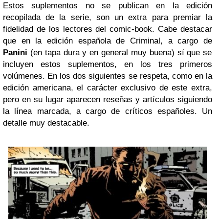
Estos suplementos no se publican en la edición
recopilada de la serie, son un extra para premiar la
fidelidad de los lectores del comic-book. Cabe destacar
que en la edición española de Criminal, a cargo de
Panini
(en tapa dura y en general muy buena) sí que se
incluyen estos suplementos, en los tres primeros
volúmenes. En los dos siguientes se respeta, como en la
edición americana, el carácter exclusivo de este extra,
pero en su lugar aparecen reseñas y artículos siguiendo
la línea marcada, a cargo de críticos españoles. Un
detalle muy destacable.