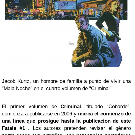
Jacob Kurtz, un hombre de familia a punto de vivir una
"Mala Noche" en el cuarto volumen de "Criminal"
El primer volumen de
Criminal,
titulado “Cobarde”,
comienza a publicarse en 2006 y
marca
el comienzo de
una línea que prosigue hasta la publicación de este
Fatale #1
. Los autores pretenden revisar el género