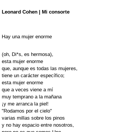
Leonard Cohen | Mi consorte
Hay una mujer enorme
(oh, Di*s, es hermosa),
esta mujer enorme
que, aunque es todas las mujeres,
tiene un carácter específico;
esta mujer enorme
que a veces viene a mí
muy temprano a la mañana
¡y me arranca la piel!
"Rodamos por el cielo"
varias millas sobre los pinos
y no hay espacio entre nosotros,