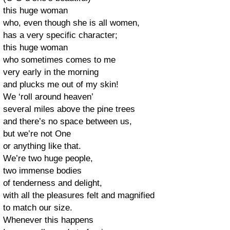
this huge woman
who, even though she is all women,
has a very specific character;
this huge woman
who sometimes comes to me
very early in the morning
and plucks me out of my skin!
We ‘roll around heaven’
several miles above the pine trees
and there’s no space between us,
but we’re not One
or anything like that.
We’re two huge people,
two immense bodies
of tenderness and delight,
with all the pleasures felt and magnified
to match our size.
Whenever this happens