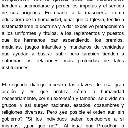
tienden a acomodarse y perder los ímpetus y el sentido
de sus orígenes. En cuanto a la masonería, como
educadora de la humanidad, igual que la Iglesia, tendió a
sistematizarse la doctrina y a dar excesivo protagonismo
a los uniformes y títulos, a los reglamentos y puestos
que los hermanos iban ascendiendo, los premios,
medallas, juegos infantiles y mundanos de vanidades
que ayudan a buscar subir pero también tienden a
enturbiar las relaciones más profundas de tales
instituciones.
El segundo diálogo muestra las claves de esa gran
acción y es que analiza cómo la humanidad
necesariamente, por su extensión y tamaño, se divide en
grupos, y así surgen naciones, estados, costumbres y
religiones diversas. Pero ¿es posible el orden aun sin
gobierno? "Si los individuos saben conducirse a sí
mismos, ¿por qué no?". Al igual que Proudhon o