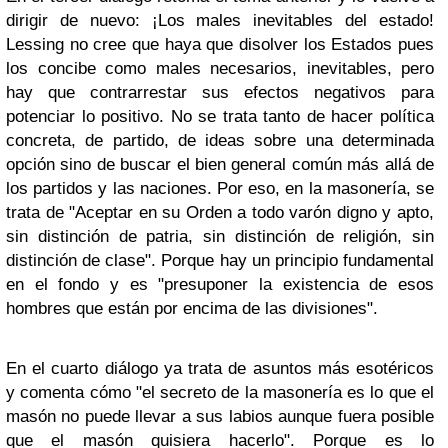
dirigir de nuevo: ¡Los males inevitables del estado!
Lessing no cree que haya que disolver los Estados pues
los concibe como males necesarios, inevitables, pero
hay que contrarrestar sus efectos negativos para
potenciar lo positivo. No se trata tanto de hacer política
concreta, de partido, de ideas sobre una determinada
opción sino de buscar el bien general común más allá de
los partidos y las naciones. Por eso, en la masonería, se
trata de "Aceptar en su Orden a todo varón digno y apto,
sin distinción de patria, sin distinción de religión, sin
distinción de clase". Porque hay un principio fundamental
en el fondo y es "presuponer la existencia de esos
hombres que están por encima de las divisiones".
En el cuarto diálogo ya trata de asuntos más esotéricos
y comenta cómo "el secreto de la masonería es lo que el
masón no puede llevar a sus labios aunque fuera posible
que el masón quisiera hacerlo". Porque es lo