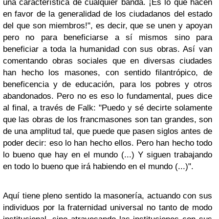
una característica de cualquier banda. ¡Es lo que hacen
en favor de la generalidad de los ciudadanos del estado
del que son miembros!", es decir, que se unen y apoyan
pero no para beneficiarse a sí mismos sino para
beneficiar a toda la humanidad con sus obras. Así van
comentando obras sociales que en diversas ciudades
han hecho los masones, con sentido filantrópico, de
beneficencia y de educación, para los pobres y otros
abandonados. Pero no es eso lo fundamental, pues dice
al final, a través de Falk: "Puedo y sé decirte solamente
que las obras de los francmasones son tan grandes, son
de una amplitud tal, que puede que pasen siglos antes de
poder decir: eso lo han hecho ellos. Pero han hecho todo
lo bueno que hay en el mundo (...) Y siguen trabajando
en todo lo bueno que irá habiendo en el mundo (...)".
Aquí tiene pleno sentido la masonería, actuando con sus
individuos por la fraternidad universal no tanto de modo