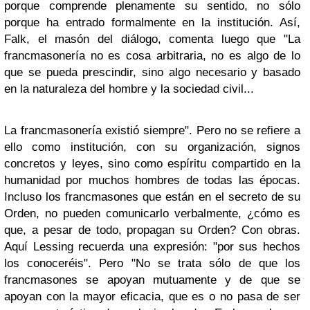
porque comprende plenamente su sentido, no sólo
porque ha entrado formalmente en la institución. Así,
Falk, el masón del diálogo, comenta luego que "La
francmasonería no es cosa arbitraria, no es algo de lo
que se pueda prescindir, sino algo necesario y basado
en la naturaleza del hombre y la sociedad civil...
La francmasonería existió siempre". Pero no se refiere a
ello como institución, con su organización, signos
concretos y leyes, sino como espíritu compartido en la
humanidad por muchos hombres de todas las épocas.
Incluso los francmasones que están en el secreto de su
Orden, no pueden comunicarlo verbalmente, ¿cómo es
que, a pesar de todo, propagan su Orden? Con obras.
Aquí Lessing recuerda una expresión: "por sus hechos
los conoceréis". Pero "No se trata sólo de que los
francmasones se apoyan mutuamente y de que se
apoyan con la mayor eficacia, que es o no pasa de ser