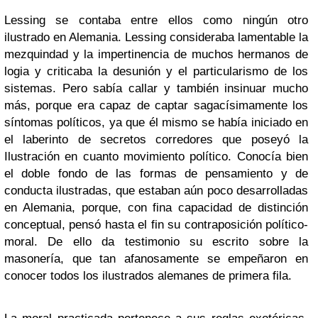
Lessing se contaba entre ellos como ningún otro
ilustrado en Alemania. Lessing consideraba lamentable la
mezquindad y la impertinencia de muchos hermanos de
logia y criticaba la desunión y el particularismo de los
sistemas. Pero sabía callar y también insinuar mucho
más, porque era capaz de captar sagacísimamente los
síntomas políticos, ya que él mismo se había iniciado en
el laberinto de secretos corredores que poseyó la
Ilustración en cuanto movimiento político. Conocía bien
el doble fondo de las formas de pensamiento y de
conducta ilustradas, que estaban aún poco desarrolladas
en Alemania, porque, con fina capacidad de distinción
conceptual, pensó hasta el fin su contraposición político-
moral. De ello da testimonio su escrito sobre la
masonería, que tan afanosamente se empeñaron en
conocer todos los ilustrados alemanes de primera fila.