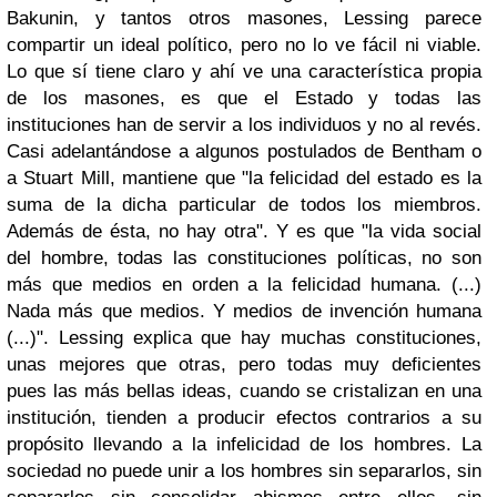
Bakunin, y tantos otros masones, Lessing parece
compartir un ideal político, pero no lo ve fácil ni viable.
Lo que sí tiene claro y ahí ve una característica propia
de los masones, es que el Estado y todas las
instituciones han de servir a los individuos y no al revés.
Casi adelantándose a algunos postulados de Bentham o
a Stuart Mill, mantiene que "la felicidad del estado es la
suma de la dicha particular de todos los miembros.
Además de ésta, no hay otra". Y es que "la vida social
del hombre, todas las constituciones políticas, no son
más que medios en orden a la felicidad humana. (...)
Nada más que medios. Y medios de invención humana
(...)". Lessing explica que hay muchas constituciones,
unas mejores que otras, pero todas muy deficientes
pues las más bellas ideas, cuando se cristalizan en una
institución, tienden a producir efectos contrarios a su
propósito llevando a la infelicidad de los hombres. La
sociedad no puede unir a los hombres sin separarlos, sin