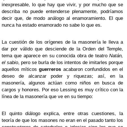
inexpresable, lo que hay que vivir, y por mucho que se
describa no puede entenderse plenamente, podríamos
decir que, de modo análogo al enamoramiento. El que
nunca ha estado enamorado no sabe lo que es.
La cuestión de los orígenes de la masonería le lleva a
dar por válido que desciende de la Orden del Temple,
tema que aparece en su conocida obra de teatro
Natán,
el sabio
, pero se burla de los intentos de imitarles porque
aquellos míticos
guerreros
acabaron confundidos en el
deseo de alcanzar poder y riquezas; así, en la
masonería, algunos actúan como niños en busca de
cargos y honores. Por eso Lessing es muy crítico con la
línea de la masonería que ve en su tiempo:
El quinto diálogo explica, entre otras cuestiones, la
teoría de que los masones no eran en el pasado tanto los