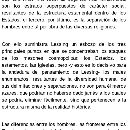
son los estratos superpuestos de carácter social,
resultantes de la estructura estamental dentro de los
Estados; el tercero, por último, es la separación de los
hombres entre sí por obra de las diversas religiones.
Con ello suministra Lessing un esbozo de los tres
principales puntos en que se concentraban los ataques
de los masones cosmopolitas: los Estados, los
estamentos, las Iglesias, pero -y esto es lo decisivo para
la andadura del pensamiento de Lessing- los males
enumerados, resultantes de la diversidad humana, de
sus delimitaciones y separaciones, no son para él meros
azares, que podrían no haberse dado jamás a los cuales
se podría eliminar fácilmente, sino que pertenecen a la
estructura misma de la realidad histórica.
Las diferencias entre los hombres, las fronteras entre los