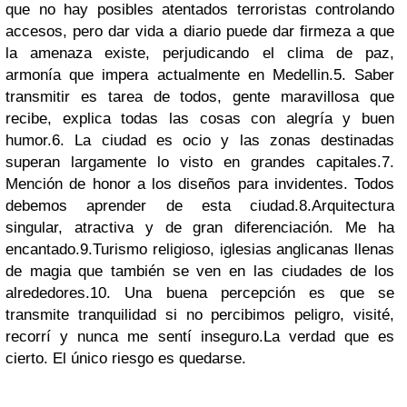
que no hay posibles atentados terroristas controlando
accesos, pero dar vida a diario puede dar firmeza a que
la amenaza existe, perjudicando el clima de paz,
armonía que impera actualmente en Medellin.5. Saber
transmitir es tarea de todos, gente maravillosa que
recibe, explica todas las cosas con alegría y buen
humor.6. La ciudad es ocio y las zonas destinadas
superan largamente lo visto en grandes capitales.7.
Mención de honor a los diseños para invidentes. Todos
debemos aprender de esta ciudad.8.Arquitectura
singular, atractiva y de gran diferenciación. Me ha
encantado.9.Turismo religioso, iglesias anglicanas llenas
de magia que también se ven en las ciudades de los
alrededores.10. Una buena percepción es que se
transmite tranquilidad si no percibimos peligro, visité,
recorrí y nunca me sentí inseguro.La verdad que es
cierto. El único riesgo es quedarse.