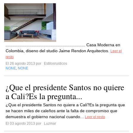
................................................................... Casa Moderna en
Colombia, diseno del studio Jaime Rendon Arquitectos.
Leer el
resto
El 26 agosto 2013 por
Estilosrusticos
NONE
NONE
,
¿Que el presidente Santos no quiere
a Cali?Es la pregunta...
¿Que el presidente Santos no quiere a Cali?Es la pregunta que
se hacen miles de caleños ante la falta de compromiso que
demuestra el gobierno nacional cuando...
Leer el resto
El 03 agosto 2013 por
Luzmar