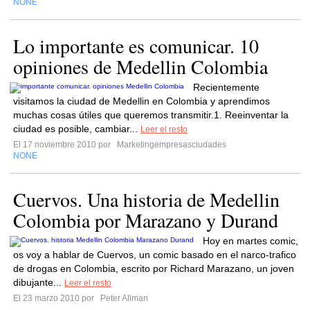
NONE
Lo importante es comunicar. 10
opiniones de Medellin Colombia
Recientemente
visitamos la ciudad de Medellin en Colombia y aprendimos
muchas cosas útiles que queremos transmitir.1. Reeinventar la
ciudad es posible, cambiar...
Leer el resto
El 17 noviembre 2010 por
Marketingempresasciudades
NONE
Cuervos. Una historia de Medellin
Colombia por Marazano y Durand
Hoy en martes comic,
os voy a hablar de Cuervos, un comic basado en el narco-trafico
de drogas en Colombia, escrito por Richard Marazano, un joven
dibujante...
Leer el resto
El 23 marzo 2010 por
Peter Allman