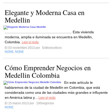
Elegante y Moderna Casa en
Medellin
................................................................... Esta vivienda
moderna, amplia e iluminada se encuentra en Medellin,
Colombia.
Leer el resto
El 03 noviembre 2013 por
Estilosrusticos
NONE
NONE
,
Cómo Emprender Negocios en
Medellin Colombia
En este artículo le
hablaremos de la ciudad de Medellín en Colombia, que está
considerada como una de las ciudades más grandes e influyente
en América latina y...
Leer el resto
El 15 marzo 2013 por
100negocios
NONE