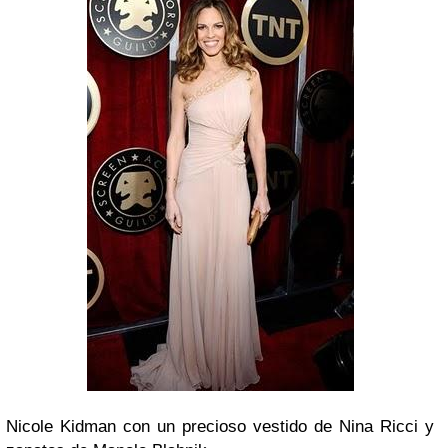
Nicole Kidman
con un precioso vestido de
Nina Ricci
y