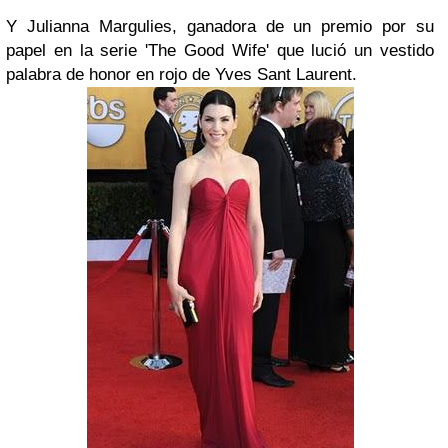
Y
Julianna Margulies
, ganadora de un premio por su
papel en la serie
'The Good Wife'
que lució un vestido
palabra de honor en rojo de
Yves Sant Laurent
.