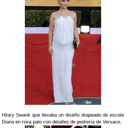
Hilary Swank
que llevaba un diseño drapeado de escote
Diana en rosa palo con detalles de pedrería de
Versace
,