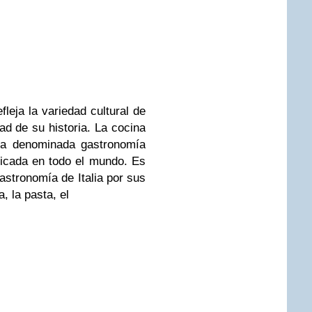
fleja la variedad cultural de
ad de su historia. La cocina
e la denominada gastronomía
ticada en todo el mundo. Es
stronomía de Italia por sus
, la pasta, el