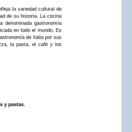
fleja la variedad cultural de
ad de su historia. La cocina
e la denominada gastronomía
ticada en todo el mundo. Es
stronomía de Italia por sus
a, la pasta, el café y los
s y pastas.