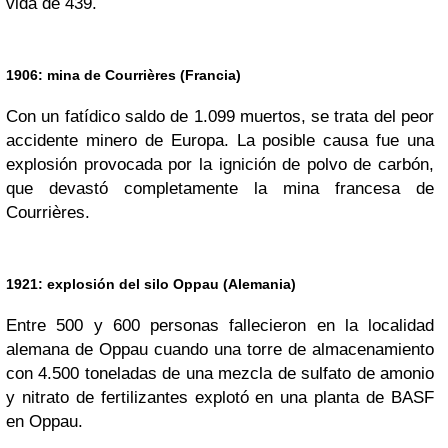
vida de 439.
1906: mina de Courrières (Francia)
Con un fatídico saldo de 1.099 muertos, se trata del peor
accidente minero de Europa. La posible causa fue una
explosión provocada por la ignición de polvo de carbón,
que devastó completamente la mina francesa de
Courrières.
1921: explosión del silo Oppau (Alemania)
Entre 500 y 600 personas fallecieron en la localidad
alemana de Oppau cuando una torre de almacenamiento
con 4.500 toneladas de una mezcla de sulfato de amonio
y nitrato de fertilizantes explotó en una planta de BASF
en Oppau.