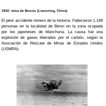
1942: mina de Benxiu (Lianoning, China)
El peor accidente minero de la historia. Fallecieron 1.149
personas en la localidad de Benxi en la zona ocupada
por los japoneses de Manchuria. La causa fue una
explosión de gases liberados por el carbón, según la
Asociación de Rescate de Minas de Estados Unidos
(USMRA).