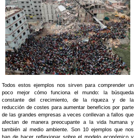
Todos estos ejemplos nos sirven para comprender un
poco mejor cómo funciona el mundo: la búsqueda
constante del crecimiento, de la riqueza y de la
reducción de costes para aumentar beneficios por parte
de las grandes empresas a veces conllevan a fallos que
afectan de manera preocupante a la vida humana y
también al medio ambiente. Son 10 ejemplos que nos
han de hacer reflexionar sobre el modelo económico y