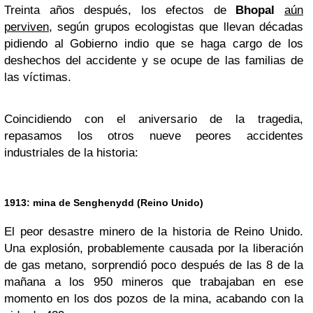
Treinta años después, los efectos de
Bhopal
aún
perviven
, según grupos ecologistas que llevan décadas
pidiendo al Gobierno indio que se haga cargo de los
deshechos del accidente y se ocupe de las familias de
las víctimas.
Coincidiendo con el aniversario de la tragedia,
repasamos los otros nueve peores accidentes
industriales de la historia:
1913: mina de Senghenydd (Reino Unido)
El peor desastre minero de la historia de Reino Unido.
Una explosión, probablemente causada por la liberación
de gas metano, sorprendió poco después de las 8 de la
mañana a los 950 mineros que trabajaban en ese
momento en los dos pozos de la mina, acabando con la