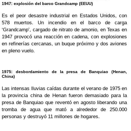
1947: explosión del barco Grandcamp (EEUU)
Es el peor desastre industrial en Estados Unidos, con
578 muertos. Un incendio en el barco de carga
‘Grandcamp’, cargado de nitrato de amonio, en Texas en
1947 provocó una reacción en cadena, con explosiones
en refinerías cercanas, un buque próximo y dos aviones
en pleno vuelo.
1975: desbordamiento de la presa de Banquiao (Henan,
China)
Las intensas lluvias caídas durante el verano de 1975 en
la provincia china de Henan fueron demasiado para la
presa de Banquiao que reventó en agosto liberando una
tromba de agua que mató a alrededor de 250.000
personas y destruyó 11 millones de hogares.