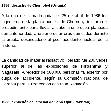
1986: desastre de
Chernobyl
(Ucrania)
A la una de la madrugada del 25 de abril de 1986 los
ingenieros de la planta nuclear de Chernobyl iniciaron el
procedimiento para llevar a cabo una prueba planeada
con anterioridad. Una serie de errores cometidos durante
la prueba desencadenó el peor accidente nuclear de la
historia.
La cantidad de material radiactivo liberado fue 200 veces
superior al de las explosiones de
Hiroshima
y
Nagasaki
. Alrededor de 500.000 personas fallecieron por
culpa del accidente, según la Comisión Nacional de
Ucrania para la Protección contra la Radiación.
1988: explosión del arsenal de Capo Ojhri (Pakistán)