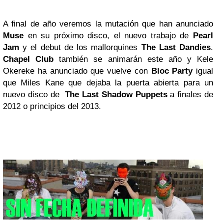
A final de año veremos la mutación que han anunciado
Muse
en su próximo disco, el nuevo trabajo de
Pearl
Jam
y el debut de los mallorquines
The Last Dandies
.
Chapel Club
también se animarán este año y Kele
Okereke ha anunciado que vuelve con
Bloc Party
igual
que Miles Kane que dejaba la puerta abierta para un
nuevo disco de
The Last Shadow Puppets
a finales de
2012 o principios del 2013.