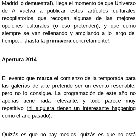
Madrid lo demuestra!), llega el momento de que Universo
de A vuelva a publicar estos artículos culturales
recopilatorios que recogen algunas de las mejores
opciones culturales (o eso pretenden), y que como
siempre se van rellenando y ampliando a lo largo del
tiempo… ¡hasta la
primavera
concretamente!.
Apertura 2014
El evento que
marca
el comienzo de la temporada para
las galerías de arte pretende ser un evento reseñable,
pero no lo consigue. La programación de este año no
apenas tiene nada relevante, y todo parece muy
repetitivo (
ni siquiera tienen un interesante happening
como el año pasado
).
Quizás es que no hay medios, quizás es que no está