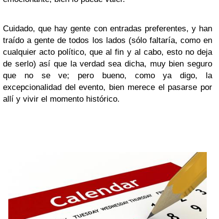
Cuidado, que hay gente con entradas preferentes, y han
traído a gente de todos los lados (sólo faltaría, como en
cualquier acto político, que al fin y al cabo, esto no deja
de serlo) así que la verdad sea dicha, muy bien seguro
que no se ve; pero bueno, como ya digo, la
excepcionalidad del evento, bien merece el pasarse por
allí y vivir el momento histórico.