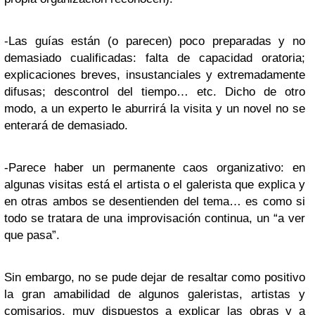
-Las guías están (o parecen) poco preparadas y no
demasiado cualificadas: falta de capacidad oratoria;
explicaciones breves, insustanciales y extremadamente
difusas; descontrol del tiempo… etc. Dicho de otro
modo, a un experto le aburrirá la visita y un novel no se
enterará de demasiado.
-Parece haber un permanente caos organizativo: en
algunas visitas está el artista o el galerista que explica y
en otras ambos se desentienden del tema… es como si
todo se tratara de una improvisación continua, un “a ver
que pasa”.
Sin embargo, no se pude dejar de resaltar como positivo
la gran amabilidad de algunos galeristas, artistas y
comisarios, muy dispuestos a explicar las obras y a