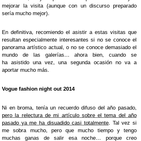
mejorar la visita (aunque con un discurso preparado
sería mucho mejor).
En definitiva, recomiendo el asistir a estas visitas que
resultan especialmente interesantes si no se conoce el
panorama artístico actual, o no se conoce demasiado el
mundo de las galerías… ahora bien, cuando se
ha asistido una vez, una segunda ocasión no va a
aportar mucho más.
Vogue
fashion night out
2014
Ni en broma, tenía un recuerdo difuso del año pasado,
pero la relectura de mi artículo sobre el tema del año
pasado ya me ha disuadido casi totalmente
. Tal vez si
me sobra mucho, pero que mucho tiempo y tengo
muchas ganas de salir esa noche… porque creo