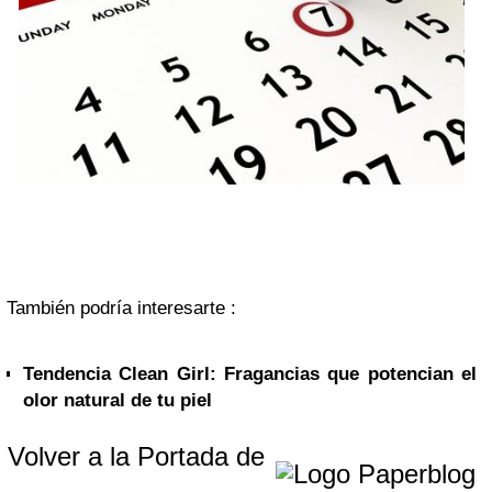
También podría interesarte :
Tendencia Clean Girl: Fragancias que potencian el
olor natural de tu piel
Volver a la Portada de