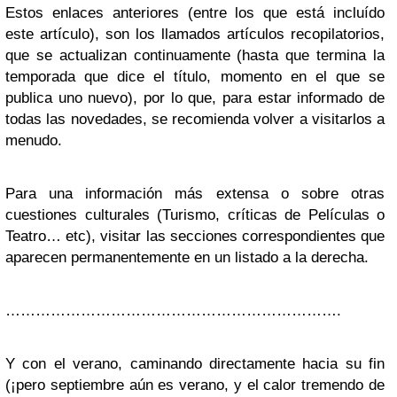
Estos enlaces anteriores (entre los que está incluído
este artículo), son
los llamados artículos recopilatorios,
que se actualizan continuamente
(hasta que termina la
temporada que dice el título, momento en el que se
publica uno nuevo),
por lo que, para estar informado de
todas las novedades, se recomienda volver a visitarlos a
menudo.
Para una información más extensa o sobre otras
cuestiones culturales (Turismo, críticas de Películas o
Teatro… etc), visitar las secciones correspondientes que
aparecen permanentemente en un listado a la derecha.
………………………………………………………….
Y con el verano, caminando directamente hacia su fin
(¡pero septiembre aún es verano, y el calor tremendo de