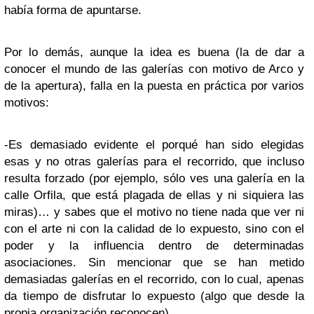
había forma de apuntarse.
Por lo demás, aunque la idea es buena (la de dar a
conocer el mundo de las galerías con motivo de Arco y
de la apertura), falla en la puesta en práctica por varios
motivos:
-Es demasiado evidente el porqué han sido elegidas
esas y no otras galerías para el recorrido, que incluso
resulta forzado (por ejemplo, sólo ves una galería en la
calle Orfila, que está plagada de ellas y ni siquiera las
miras)… y sabes que el motivo no tiene nada que ver ni
con el arte ni con la calidad de lo expuesto, sino con el
poder y la influencia dentro de determinadas
asociaciones. Sin mencionar que se han metido
demasiadas galerías en el recorrido, con lo cual, apenas
da tiempo de disfrutar lo expuesto (algo que desde la
propia organización reconocen).