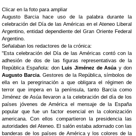
Clicar en la foto para ampliar
Augusto Barcia hace uso de la palabra durante la
celebración del Día de las Américas en el Ateneo Liberal
Argentino, entidad dependiente del Gran Oriente Federal
Argentino.
Señalaban los redactores de la crónica:
"Esta celebración del Día de las Américas contó con la
adhesión de dos de las figuras representativas de la
República Española: don
Luis Jiménez de Asúa
y don
Augusto Barcia
. Gestores de la República, símbolos de
ella en la peregrinación a que obligara el régimen de
terror que impera en la península, tanto Barcia como
Jiménez de Asúa llevaron a la celebración del día de los
países jóvenes de América el mensaje de la España
popular que fue un factor esencial en la colonización
americana. Con ellos compartieron la presidencia las
autoridades del Ateneo. El salón estaba adornado con las
banderas de los países de América y los colores de la