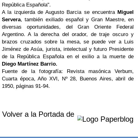
República Española".
A la izquierda de Augusto Barcia se encuentra
Miguel
Servera
, también exiliado español y Gran Maestre, en
diversas oportunidades, del Gran Oriente Federal
Argentino. A la derecha del orador, de traje oscuro y
brazos cruzados sobre la mesa, se puede ver a Luis
Jiménez de Asúa, jurista, intelectual y futuro Presidente
de la República Española en el exilio a la muerte de
Diego Martínez Barrio.
Fuente de la fotografía: Revista masónica Verbum,
Cuarta época, Año XVI, Nº 28, Buenos Aires, abril de
1950, páginas 91-94.
Volver a la Portada de