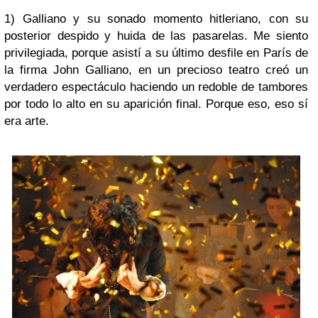
1) Galliano y su sonado momento hitleriano, con su
posterior despido y huida de las pasarelas. Me siento
privilegiada, porque asistí a su último desfile en París de
la firma John Galliano, en un precioso teatro creó un
verdadero espectáculo haciendo un redoble de tambores
por todo lo alto en su aparición final. Porque eso, eso sí
era arte.