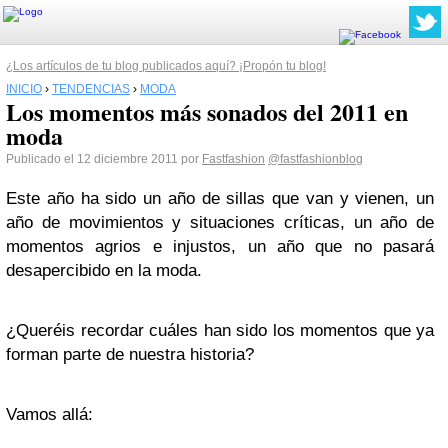
¿Los artículos de tu blog publicados aquí? ¡Propón tu blog!
INICIO
›
TENDENCIAS
›
MODA
Los momentos más sonados del 2011 en
moda
Publicado el 12 diciembre 2011 por
Fastfashion
@fastfashionblog
Este año ha sido un año de sillas que van y vienen, un
año de movimientos y situaciones críticas, un año de
momentos agrios e injustos, un año que no pasará
desapercibido en la moda.
¿Queréis recordar cuáles han sido los momentos que ya
forman parte de nuestra historia?
Vamos allá: