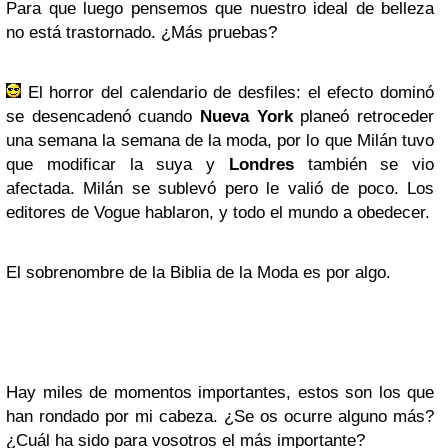
Para que luego pensemos que nuestro ideal de belleza
no está trastornado. ¿Más pruebas?
El horror del calendario de desfiles: el efecto dominó
se desencadenó cuando
Nueva York
planeó retroceder
una semana la semana de la moda, por lo que Milán tuvo
que modificar la suya y
Londres
también se vio
afectada. Milán se sublevó pero le valió de poco. Los
editores de Vogue hablaron, y todo el mundo a obedecer.
El sobrenombre de la Biblia de la Moda es por algo.
Hay miles de momentos importantes, estos son los que
han rondado por mi cabeza. ¿Se os ocurre alguno más?
¿Cuál ha sido para vosotros el más importante?