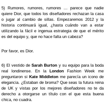
5) Rumores, rumores, rumores … parece que nadie
quiere Dior, que todos los diseñadores rechazan la casa
o jugar al cambio de sillas. Empezaremos 2012 y la
historia continuará igual, ¿hasta cuándo van a estar
utilizando la fácil e ingenua estrategia de que el mérito
es del equipo y, que no hace falta un cabeza?
Por favor, es Dior.
6) El vestido de
Sarah Burton
y su equipo para la boda
real londinense. En la
London
Fashion Week me
preguntaron si
Kate Middleton
me parecía un icono de
elegancia. ¿Estaban de broma? Que seas la futura reina
de UK y vistas por los mejores diseñadores no te da
derecho a otorgarse un título con el que esta buena
chica, no cuadra.