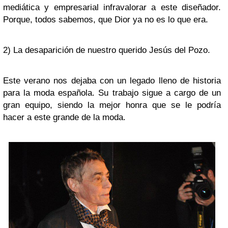
mediática y empresarial infravalorar a este diseñador.
Porque, todos sabemos, que Dior ya no es lo que era.
2) La desaparición de nuestro querido Jesús del Pozo.
Este verano nos dejaba con un legado lleno de historia
para la moda española. Su trabajo sigue a cargo de un
gran equipo, siendo la mejor honra que se le podría
hacer a este grande de la moda.