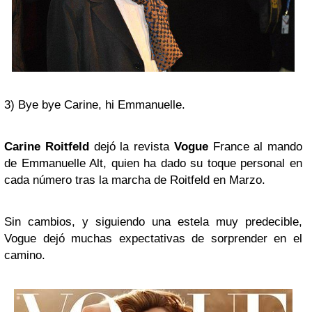
3) Bye bye Carine, hi Emmanuelle.
Carine Roitfeld
dejó la revista
Vogue
France al mando
de Emmanuelle Alt, quien ha dado su toque personal en
cada número tras la marcha de Roitfeld en Marzo.
Sin cambios, y siguiendo una estela muy predecible,
Vogue dejó muchas expectativas de sorprender en el
camino.