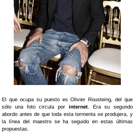
El que ocupa su puesto es Olivier Rousteing, del que
sólo una foto circula por
internet
. Era su segundo
abordo antes de que toda esta tormenta se produjera, y
la línea del maestro se ha seguido en estas últimas
propuestas.