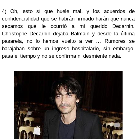
4) Oh, esto sí que huele mal, y los acuerdos de
confidencialidad que se habrán firmado harán que nunca
sepamos qué le ocurrió a mi querido Decarnin.
Christophe Decarnin dejaba Balmain y desde la última
pasarela, no lo hemos vuelto a ver … Rumores se
barajaban sobre un ingreso hospitalario, sin embargo,
pasa el tiempo y no se confirma ni desmiente nada.