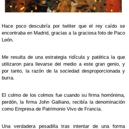
Hace poco descubría por twitter que el rey caído se
encontraba en Madrid, gracias a la graciosa foto de Paco
León.
Me resulta de una estrategia ridícula y patética la que
utilizaron para llevarse del medio a este gran genio, y
por tanto, la razón de la sociedad desproporcionada y
burra.
El colmo de los colmos fue cuando su firma homónima,
perdón, la firma John Galliano, recibía la denominación
como Empresa de Patrimonio Vivo de Francia.
Una verdadera pesadilla tras intentar de una forma