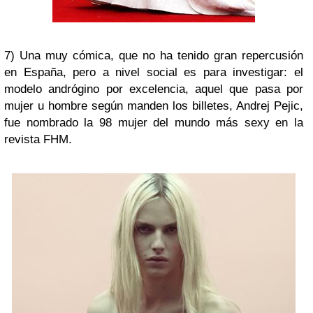
7) Una muy cómica, que no ha tenido gran repercusión
en España, pero a nivel social es para investigar: el
modelo andrógino por excelencia, aquel que pasa por
mujer u hombre según manden los billetes, Andrej Pejic,
fue nombrado la 98 mujer del mundo más sexy en la
revista FHM.