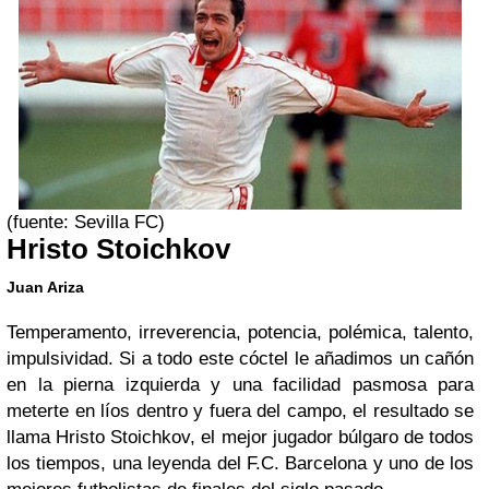
(fuente: Sevilla FC)
Hristo Stoichkov
Juan Ariza
Temperamento, irreverencia, potencia, polémica, talento,
impulsividad. Si a todo este cóctel le añadimos un cañón
en la pierna izquierda y una facilidad pasmosa para
meterte en líos dentro y fuera del campo, el resultado se
llama Hristo Stoichkov, el mejor jugador búlgaro de todos
los tiempos, una leyenda del F.C. Barcelona y uno de los