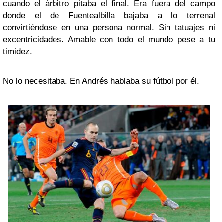
cuando el árbitro pitaba el final. Era fuera del campo
donde el de Fuentealbilla bajaba a lo terrenal
convirtiéndose en una persona normal. Sin tatuajes ni
excentricidades. Amable con todo el mundo pese a tu
timidez.
No lo necesitaba. En Andrés hablaba su fútbol por él.