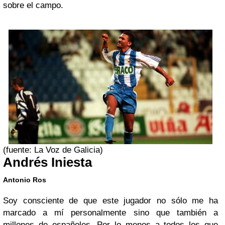
sobre el campo.
(fuente: La Voz de Galicia)
Andrés Iniesta
Antonio Ros
Soy consciente de que este jugador no sólo me ha
marcado a mí personalmente sino que también a
millones de españoles. Por lo menos a todos los que