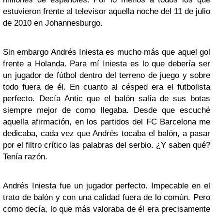
estuvieron frente al televisor aquella noche del 11 de julio
de 2010 en Johannesburgo.
Sin embargo Andrés Iniesta es mucho más que aquel gol
frente a Holanda. Para mí Iniesta es lo que debería ser
un jugador de fútbol dentro del terreno de juego y sobre
todo fuera de él. En cuanto al césped era el futbolista
perfecto. Decía Antic que el balón salía de sus botas
siempre mejor de como llegaba. Desde que escuché
aquella afirmación, en los partidos del FC Barcelona me
dedicaba, cada vez que Andrés tocaba el balón, a pasar
por el filtro crítico las palabras del serbio. ¿Y saben qué?
Tenía razón.
Andrés Iniesta fue un jugador perfecto. Impecable en el
trato de balón y con una calidad fuera de lo común. Pero
como decía, lo que más valoraba de él era precisamente