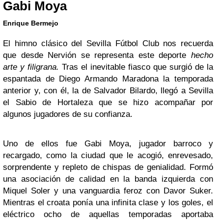
Gabi Moya
Enrique Bermejo
El himno clásico del Sevilla Fútbol Club nos recuerda
que desde Nervión se representa este deporte
hecho
arte y filigrana.
Tras el inevitable fiasco que surgió de la
espantada de Diego Armando Maradona la temporada
anterior y, con él, la de Salvador Bilardo, llegó a Sevilla
el Sabio de Hortaleza que se hizo acompañar por
algunos jugadores de su confianza.
Uno de ellos fue Gabi Moya, jugador barroco y
recargado, como la ciudad que le acogió, enrevesado,
sorprendente y repleto de chispas de genialidad. Formó
una asociación de calidad en la banda izquierda con
Miquel Soler y una vanguardia feroz con Davor Suker.
Mientras el croata ponía una infinita clase y los goles, el
eléctrico ocho de aquellas temporadas aportaba