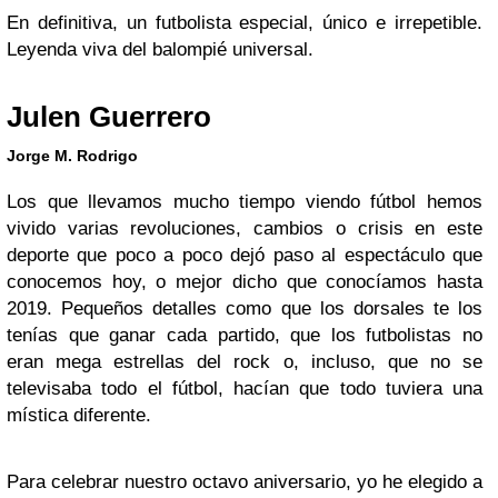
En definitiva, un futbolista especial, único e irrepetible.
Leyenda viva del balompié universal.
Julen Guerrero
Jorge M. Rodrigo
Los que llevamos mucho tiempo viendo fútbol hemos
vivido varias revoluciones, cambios o crisis en este
deporte que poco a poco dejó paso al espectáculo que
conocemos hoy, o mejor dicho que conocíamos hasta
2019. Pequeños detalles como que los dorsales te los
tenías que ganar cada partido, que los futbolistas no
eran mega estrellas del rock o, incluso, que no se
televisaba todo el fútbol, hacían que todo tuviera una
mística diferente.
Para celebrar nuestro octavo aniversario, yo he elegido a