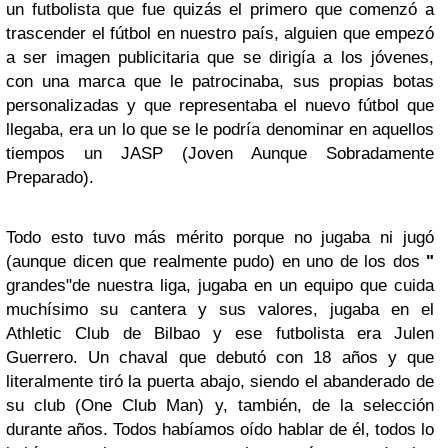
un futbolista que fue quizás el primero que comenzó a
trascender el fútbol en nuestro país, alguien que empezó
a ser imagen publicitaria que se dirigía a los jóvenes,
con una marca que le patrocinaba, sus propias botas
personalizadas y que representaba el nuevo fútbol que
llegaba, era un lo que se le podría denominar en aquellos
tiempos un JASP (Joven Aunque Sobradamente
Preparado).
Todo esto tuvo más mérito porque no jugaba ni jugó
(aunque dicen que realmente pudo) en uno de los dos
"
grandes"de nuestra liga, jugaba en un equipo que cuida
muchísimo su cantera y sus valores, jugaba en el
Athletic Club de Bilbao y ese futbolista era Julen
Guerrero. Un chaval que debutó con 18 años y que
literalmente tiró la puerta abajo, siendo el abanderado de
su club (One Club Man) y, también, de la selección
durante años. Todos habíamos oído hablar de él, todos lo