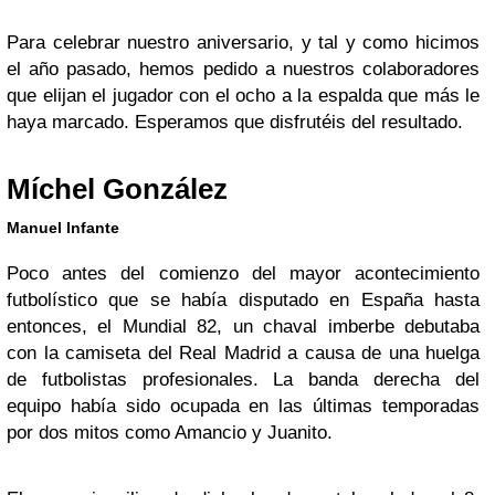
Para celebrar nuestro aniversario, y tal y como hicimos
el año pasado, hemos pedido a nuestros colaboradores
que elijan el jugador con el ocho a la espalda que más le
haya marcado. Esperamos que disfrutéis del resultado.
Míchel González
Manuel Infante
Poco antes del comienzo del mayor acontecimiento
futbolístico que se había disputado en España hasta
entonces, el Mundial 82, un chaval imberbe debutaba
con la camiseta del Real Madrid a causa de una huelga
de futbolistas profesionales. La banda derecha del
equipo había sido ocupada en las últimas temporadas
por dos mitos como Amancio y Juanito.