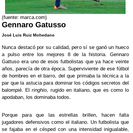
(fuente: marca.com)
Gennaro Gatusso
José Luis Ruiz Mohedano
Nunca destacó por su calidad, pero sí se ganó un hueco
a pulso entre los mejores 8 de la historia. Gennaro
Gattuso era uno de esos futbolistas que ya hace veinte
años, parecía de otra época. Superviviente de ese fútbol
de hombres en el barro, del que primaba la técnica a la
par que la astucia para dominar los códigos secretos del
balompié. El
ringhio
, rugido en italiano, que es como lo
apodaban, los dominaba todos.
Porque para que las estrellas brillen, hacen falta
jugadores defensivos como el italiano. Un futbolista que
se fajaba en el césped con una intensidad inigualable,