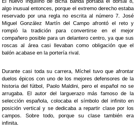
El nuevo inquilino de dicha banda portaba el dorsal 8,
algo inusual entonces, porque el extremo derecho estaba
reservado por una regla no escrita al número 7. José
Miguel González Martín del Campo afrontó el reto y
rompió la tradición para convertirse en el mejor
compañero posible para un delantero centro, ya que sus
roscas al área casi llevaban como obligación que el
balón acabase en la portería rival.
Durante casi toda su carrera, Míchel tuvo que afrontar
duelos épicos con uno de los mejores defensores de la
historia del fútbol, Paolo Maldini, pero el español no se
arrugaba. El autor del larguerazo más famoso de la
selección española, colocaba el símbolo del infinito en
posición vertical y se dedicaba a repartir clase por los
campos. Sobre todo, porque su clase también era
infinita.