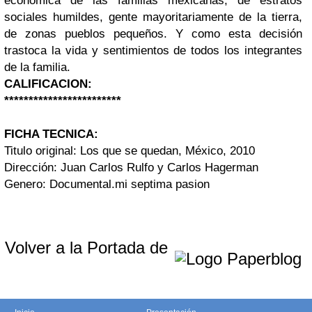
económica de las familias mexicanas, de estratos
sociales humildes, gente mayoritariamente de la tierra,
de zonas pueblos pequeños. Y como esta decisión
trastoca la vida y sentimientos de todos los integrantes
de la familia.
CALIFICACION:
************************
FICHA TECNICA:
Titulo original: Los que se quedan, México, 2010
Dirección: Juan Carlos Rulfo y Carlos Hagerman
Genero: Documental.
mi septima pasion
Volver a la Portada de