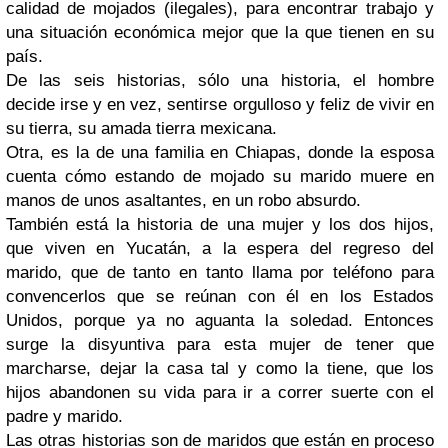
calidad de mojados (ilegales), para encontrar trabajo y
una situación económica mejor que la que tienen en su
país.
De las seis historias, sólo una historia, el hombre
decide irse y en vez, sentirse orgulloso y feliz de vivir en
su tierra, su amada tierra mexicana.
Otra, es la de una familia en Chiapas, donde la esposa
cuenta cómo estando de mojado su marido muere en
manos de unos asaltantes, en un robo absurdo.
También está la historia de una mujer y los dos hijos,
que viven en Yucatán, a la espera del regreso del
marido, que de tanto en tanto llama por teléfono para
convencerlos que se reúnan con él en los Estados
Unidos, porque ya no aguanta la soledad. Entonces
surge la disyuntiva para esta mujer de tener que
marcharse, dejar la casa tal y como la tiene, que los
hijos abandonen su vida para ir a correr suerte con el
padre y marido.
Las otras historias son de maridos que están en proceso