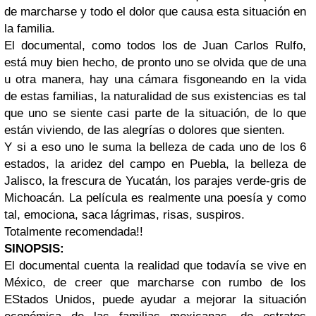
de marcharse y todo el dolor que causa esta situación en
la familia.
El documental, como todos los de Juan Carlos Rulfo,
está muy bien hecho, de pronto uno se olvida que de una
u otra manera, hay una cámara fisgoneando en la vida
de estas familias, la naturalidad de sus existencias es tal
que uno se siente casi parte de la situación, de lo que
están viviendo, de las alegrías o dolores que sienten.
Y si a eso uno le suma la belleza de cada uno de los 6
estados, la aridez del campo en Puebla, la belleza de
Jalisco, la frescura de Yucatán, los parajes verde-gris de
Michoacán. La película es realmente una poesía y como
tal, emociona, saca lágrimas, risas, suspiros.
Totalmente recomendada!!
SINOPSIS:
El documental cuenta la realidad que todavía se vive en
México, de creer que marcharse con rumbo de los
EStados Unidos, puede ayudar a mejorar la situación