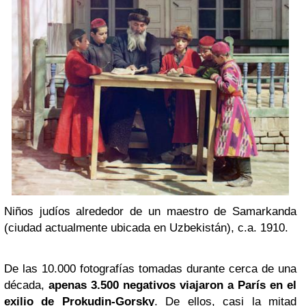
Niños judíos alrededor de un maestro de Samarkanda
(ciudad actualmente ubicada en Uzbekistán), c.a. 1910.
De las 10.000 fotografías tomadas durante cerca de una
década,
apenas 3.500 negativos viajaron a París en el
exilio de Prokudin-Gorsky
. De ellos, casi la mitad