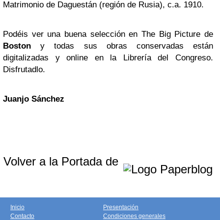
Matrimonio de Daguestán (región de Rusia), c.a. 1910.
Podéis ver una buena selección en The Big Picture de
Boston
y todas sus obras conservadas están
digitalizadas y online en la Librería del Congreso.
Disfrutadlo.
Juanjo Sánchez
Volver a la Portada de
Inicio
Presentación
Contacto
Condiciones generales