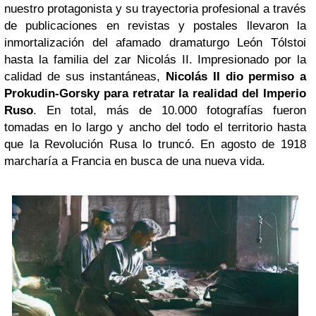
nuestro protagonista y su trayectoria profesional a través
de publicaciones en revistas y postales llevaron la
inmortalización del afamado dramaturgo León Tólstoi
hasta la familia del zar Nicolás II. Impresionado por la
calidad de sus instantáneas,
Nicolás II dio permiso a
Prokudin-Gorsky para retratar la realidad del Imperio
Ruso
. En total, más de 10.000 fotografías fueron
tomadas en lo largo y ancho del todo el territorio hasta
que la Revolución Rusa lo truncó. En agosto de 1918
marcharía a Francia en busca de una nueva vida.