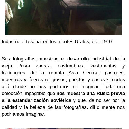
Industria artesanal en los montes Urales, c.a. 1910.
Sus fotografías muestran el desarrollo industrial de la
vieja Rusia zarista; costumbres, vestimentas y
tradiciones de la remota Asia Central; pastores,
maestros y líderes religiosos; pueblos y casas situados
allá donde no nos podemos ni imaginar. Toda una
colección impagable que
nos muestra una Rusia previa
a la estandarización soviética
y que, de no ser por la
calidad y la belleza de las fotografías, difícilmente nos
podríamos imaginar.