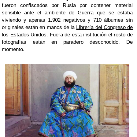
fueron confiscados por Rusia por contener material
sensible ante el ambiente de Guerra que se estaba
viviendo y apenas 1.902 negativos y 710 álbumes sin
originales están en manos de la
Librería del Congreso de
los Estados Unidos
. Fuera de esta institución el resto de
fotografías están en paradero desconocido. De
momento.