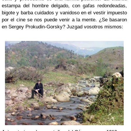
estampa del hombre delgado, con gafas redondeadas,
bigote y barba cuidados y vanidoso en el vestir impuesto
por el cine se nos puede venir a la mente. ¿Se basaron
en Sergey Prokudin-Gorsky? Juzgad vosotros mismos: