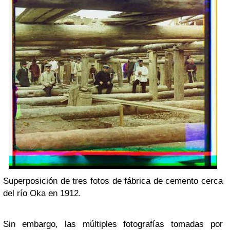
Superposición de tres fotos de fábrica de cemento cerca
del río Oka en 1912.
Sin embargo, las múltiples fotografías tomadas por